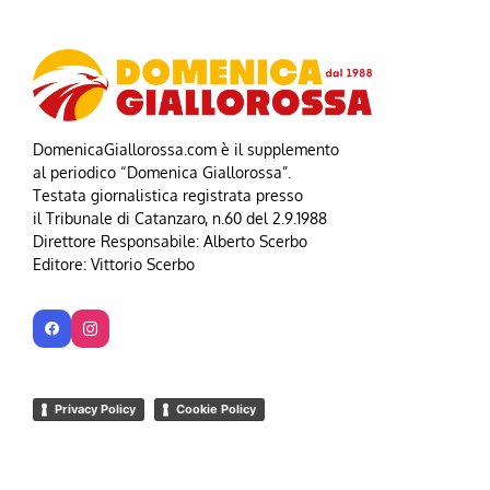
DomenicaGiallorossa.com è il supplemento
al periodico “Domenica Giallorossa”.
Testata giornalistica registrata presso
il Tribunale di Catanzaro, n.60 del 2.9.1988
Direttore Responsabile: Alberto Scerbo
Editore: Vittorio Scerbo
Privacy Policy
Cookie Policy