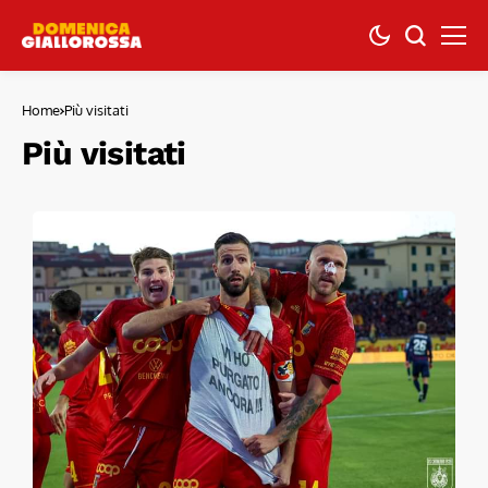
Home
Più visitati
Più visitati