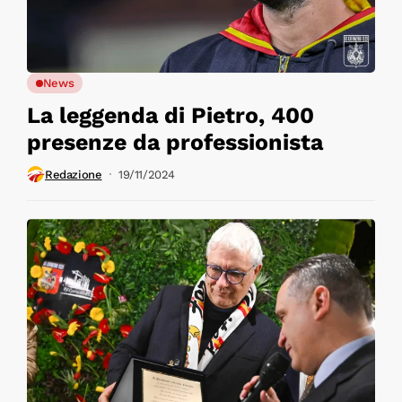
News
La leggenda di Pietro, 400
presenze da professionista
Redazione
19/11/2024