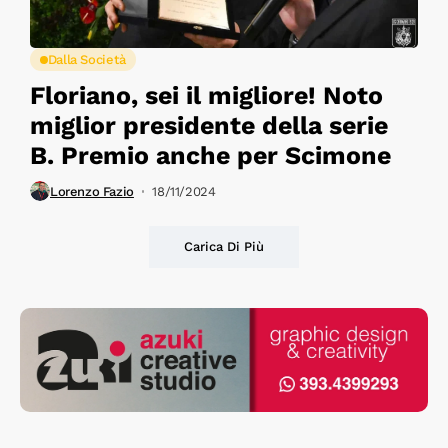
Dalla Società
Floriano, sei il migliore! Noto
miglior presidente della serie
B. Premio anche per Scimone
Lorenzo Fazio
18/11/2024
Carica Di Più