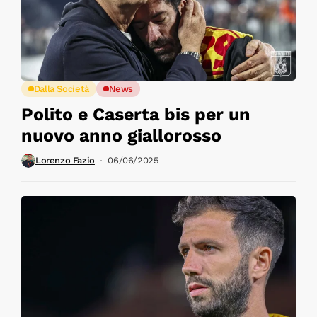
Dalla Società
News
Polito e Caserta bis per un
nuovo anno giallorosso
Lorenzo Fazio
06/06/2025