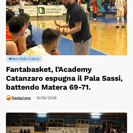
Non Solo Calcio
Fantabasket, l’Academy
Catanzaro espugna il Pala Sassi,
battendo Matera 69-71.
Redazione
15/05/2026