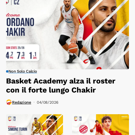
Non Solo Calcio
Basket Academy alza il roster
con il forte lungo Chakir
Redazione
04/08/2026