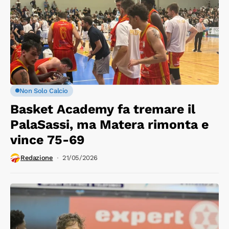
Non Solo Calcio
Basket Academy fa tremare il
PalaSassi, ma Matera rimonta e
vince 75-69
Redazione
21/05/2026