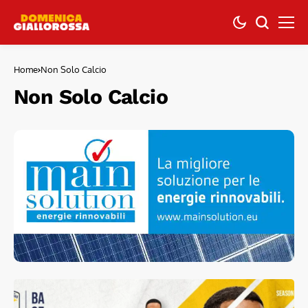
Home
Non Solo Calcio
Non Solo Calcio