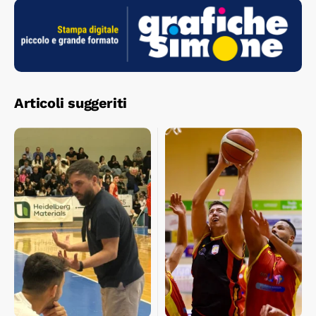
Articoli suggeriti