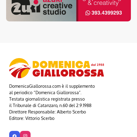
DomenicaGiallorossa.com è il supplemento
al periodico “Domenica Giallorossa”.
Testata giornalistica registrata presso
il Tribunale di Catanzaro, n.60 del 2.9.1988
Direttore Responsabile: Alberto Scerbo
Editore: Vittorio Scerbo