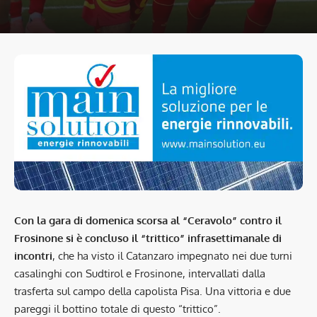
Con la gara di domenica scorsa al “Ceravolo” contro il
Frosinone si è concluso il “trittico” infrasettimanale di
incontri
, che ha visto il Catanzaro impegnato nei due turni
casalinghi con Sudtirol e Frosinone, intervallati dalla
trasferta sul campo della capolista Pisa. Una vittoria e due
pareggi il bottino totale di questo “trittico”.