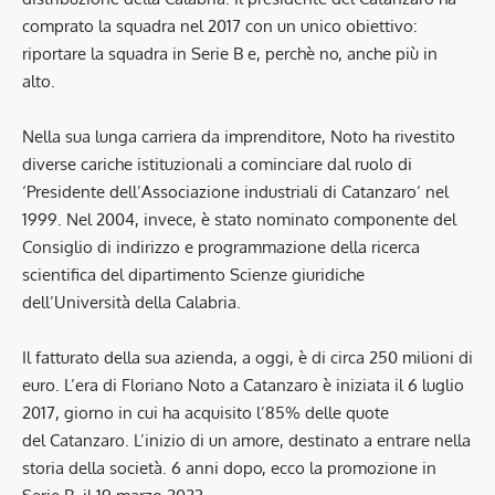
comprato la squadra nel 2017 con un unico obiettivo:
riportare la squadra in Serie B e, perchè no, anche più in
alto.
Nella sua lunga carriera da imprenditore, Noto ha rivestito
diverse cariche istituzionali a cominciare dal ruolo di
‘Presidente dell’Associazione industriali di Catanzaro‘ nel
1999. Nel 2004, invece, è stato nominato componente del
Consiglio di indirizzo e programmazione della ricerca
scientifica del dipartimento Scienze giuridiche
dell’Università della Calabria.
Il fatturato della sua azienda, a oggi, è di circa 250 milioni di
euro. L’era di Floriano Noto a Catanzaro è iniziata il 6 luglio
2017, giorno in cui ha acquisito l’85% delle quote
del Catanzaro. L’inizio di un amore, destinato a entrare nella
storia della società. 6 anni dopo, ecco la promozione in