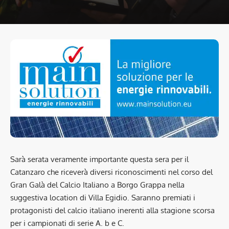
Sarà serata veramente importante questa sera per il
Catanzaro che riceverà diversi riconoscimenti nel corso del
Gran Galà del Calcio Italiano a Borgo Grappa nella
suggestiva location di Villa Egidio. Saranno premiati i
protagonisti del calcio italiano inerenti alla stagione scorsa
per i campionati di serie A. b e C.