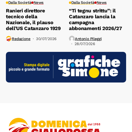
Dalla Società
News
Dalla Società
News
Ranieri direttore
“Ti tegnu strittu”: il
tecnico della
Catanzaro lancia la
Nazionale, il plauso
campagna
dell’US Catanzaro 1929
abbonamenti 2026/27
Redazione
30/07/2026
Antonio Pileggi
28/07/2026