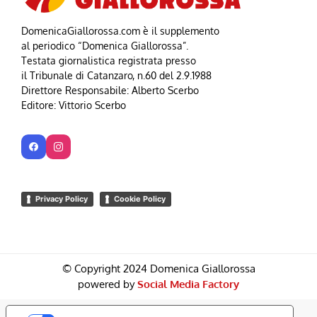
DomenicaGiallorossa.com è il supplemento
al periodico “Domenica Giallorossa”.
Testata giornalistica registrata presso
il Tribunale di Catanzaro, n.60 del 2.9.1988
Direttore Responsabile: Alberto Scerbo
Editore: Vittorio Scerbo
Privacy Policy
Cookie Policy
© Copyright 2024 Domenica Giallorossa
powered by
Social Media Factory