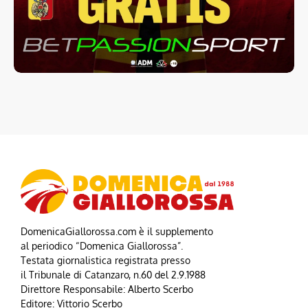
DomenicaGiallorossa.com è il supplemento
al periodico “Domenica Giallorossa”.
Testata giornalistica registrata presso
il Tribunale di Catanzaro, n.60 del 2.9.1988
Direttore Responsabile: Alberto Scerbo
Editore: Vittorio Scerbo