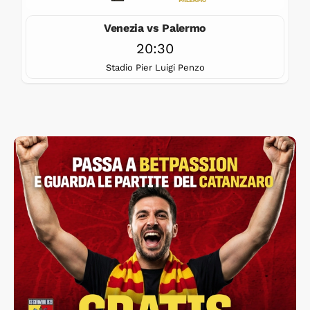
Venezia vs Palermo
20:30
Stadio Pier Luigi Penzo