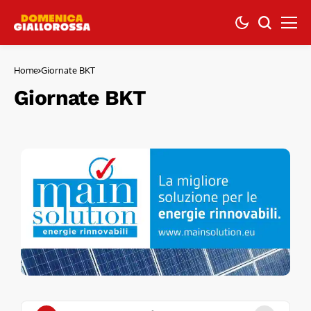
Home
Giornate BKT
Giornate BKT