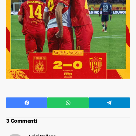
3 Commenti