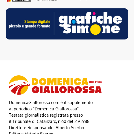
DomenicaGiallorossa.com è il supplemento
al periodico “Domenica Giallorossa”.
Testata giornalistica registrata presso
il Tribunale di Catanzaro, n.60 del 2.9.1988
Direttore Responsabile: Alberto Scerbo
Editore: Vittorio Scerbo