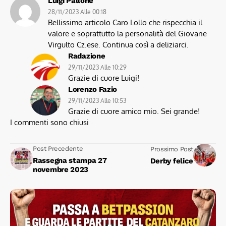
Luigi Pallone
28/11/2023 Alle 00:18
Bellissimo articolo Caro Lollo che rispecchia il
valore e soprattutto la personalità del Giovane
Virgulto Cz.ese. Continua così a deliziarci.
Radazione
29/11/2023 Alle 10:29
Grazie di cuore Luigi!
Lorenzo Fazio
29/11/2023 Alle 10:53
Grazie di cuore amico mio. Sei grande!
I commenti sono chiusi
Post Precedente
Prossimo Post
Rassegna stampa 27
Derby felice
novembre 2023