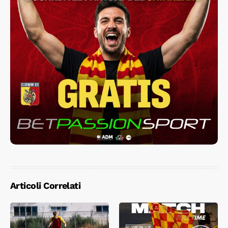
Articoli Correlati