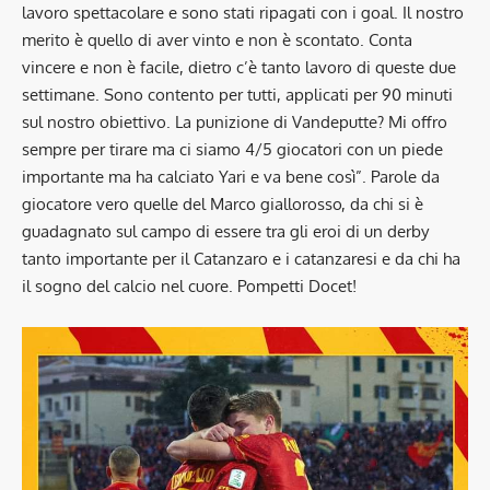
lavoro spettacolare e sono stati ripagati con i goal. Il nostro
merito è quello di aver vinto e non è scontato. Conta
vincere e non è facile, dietro c’è tanto lavoro di queste due
settimane. Sono contento per tutti, applicati per 90 minuti
sul nostro obiettivo. La punizione di Vandeputte? Mi offro
sempre per tirare ma ci siamo 4/5 giocatori con un piede
importante ma ha calciato Yari e va bene così”. Parole da
giocatore vero quelle del Marco giallorosso, da chi si è
guadagnato sul campo di essere tra gli eroi di un derby
tanto importante per il Catanzaro e i catanzaresi e da chi ha
il sogno del calcio nel cuore. Pompetti Docet!