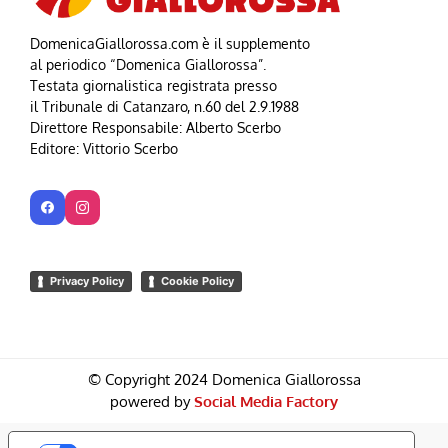
DomenicaGiallorossa.com è il supplemento
al periodico “Domenica Giallorossa”.
Testata giornalistica registrata presso
il Tribunale di Catanzaro, n.60 del 2.9.1988
Direttore Responsabile: Alberto Scerbo
Editore: Vittorio Scerbo
Privacy Policy
Cookie Policy
© Copyright 2024 Domenica Giallorossa
powered by
Social Media Factory