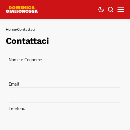
Home
Contattaci
Contattaci
Nome e Cognome
Email
Telefono