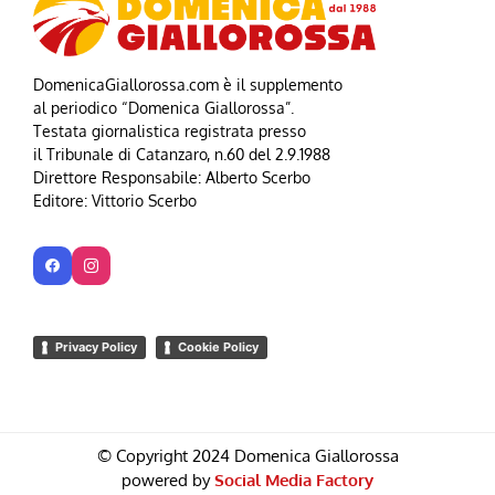
DomenicaGiallorossa.com è il supplemento
al periodico “Domenica Giallorossa”.
Testata giornalistica registrata presso
il Tribunale di Catanzaro, n.60 del 2.9.1988
Direttore Responsabile: Alberto Scerbo
Editore: Vittorio Scerbo
Privacy Policy
Cookie Policy
© Copyright 2024 Domenica Giallorossa
powered by
Social Media Factory