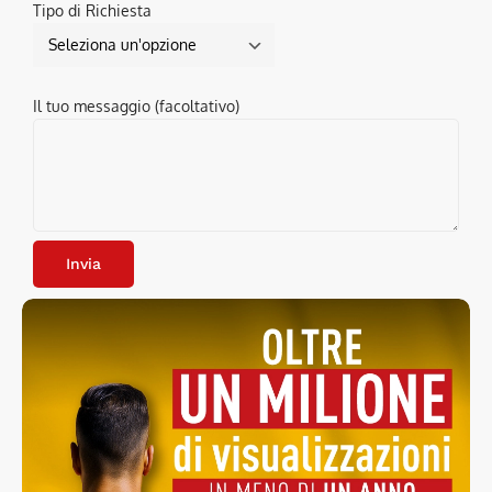
Tipo di Richiesta
Il tuo messaggio (facoltativo)