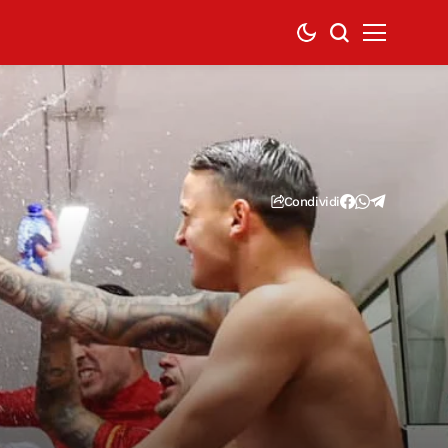
Condividi