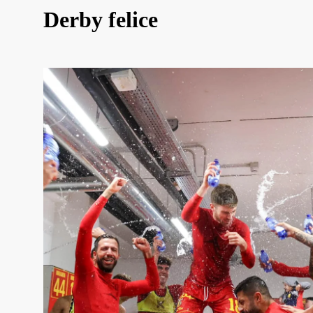
Derby felice