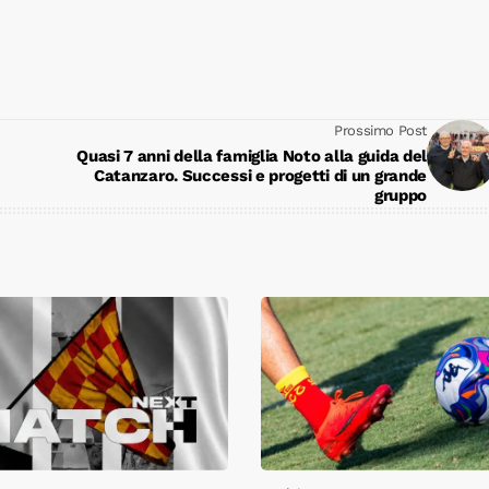
Prossimo Post
Quasi 7 anni della famiglia Noto alla guida del
Catanzaro. Successi e progetti di un grande
gruppo