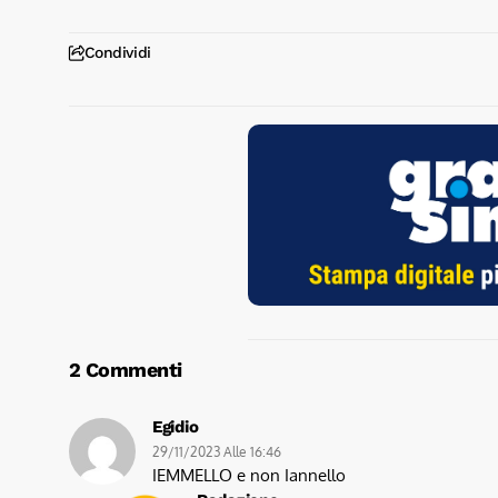
Condividi
2 Commenti
Egidio
29/11/2023 Alle 16:46
IEMMELLO e non Iannello