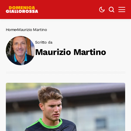
Home
Maurizio Martino
Scritto da
Maurizio Martino