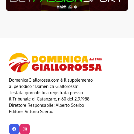
DomenicaGiallorossa.com è il supplemento
al periodico “Domenica Giallorossa”.
Testata giornalistica registrata presso
il Tribunale di Catanzaro, n.60 del 2.9.1988
Direttore Responsabile: Alberto Scerbo
Editore: Vittorio Scerbo