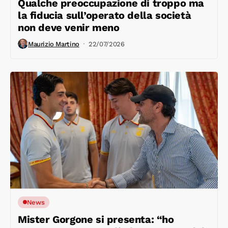
Qualche preoccupazione di troppo ma
la fiducia sull’operato della società
non deve venir meno
Maurizio Martino
22/07/2026
News
Mister Gorgone si presenta: “ho