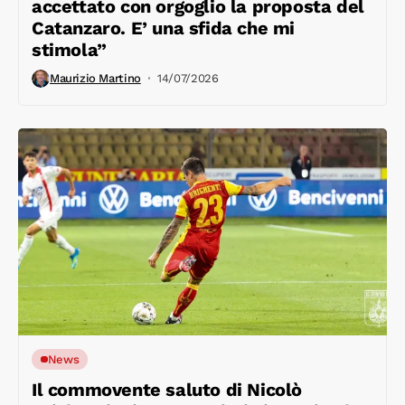
accettato con orgoglio la proposta del
Catanzaro. E’ una sfida che mi
stimola”
Maurizio Martino
14/07/2026
News
Il commovente saluto di Nicolò