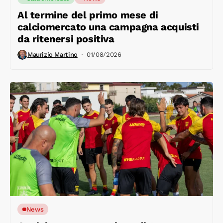
Al termine del primo mese di
calciomercato una campagna acquisti
da ritenersi positiva
Maurizio Martino
01/08/2026
News