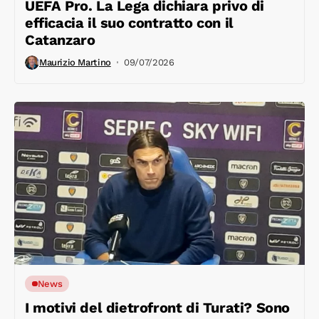
UEFA Pro. La Lega dichiara privo di
efficacia il suo contratto con il
Catanzaro
Maurizio Martino
09/07/2026
News
I motivi del dietrofront di Turati? Sono