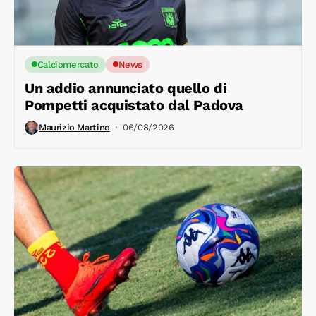
Calciomercato
News
Un addio annunciato quello di
Pompetti acquistato dal Padova
Maurizio Martino
06/08/2026