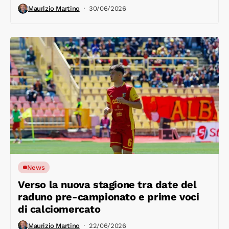
Maurizio Martino
30/06/2026
News
Verso la nuova stagione tra date del
raduno pre-campionato e prime voci
di calciomercato
Maurizio Martino
22/06/2026