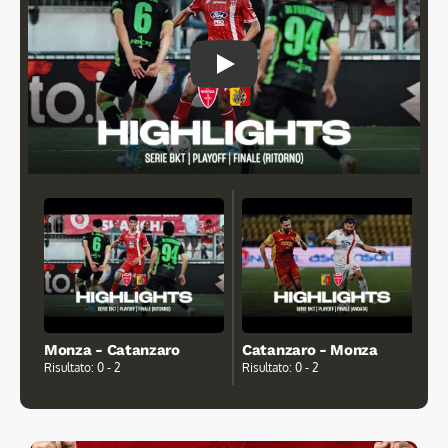
Play
Monza - Catanzaro
Catanzaro - Monza
Risultato: 0 - 2
Risultato: 0 - 2