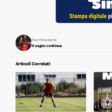
Post Precedente
Il sogno continua
Articoli Correlati