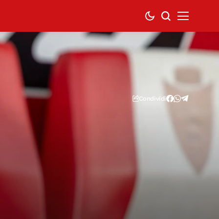
Condividi