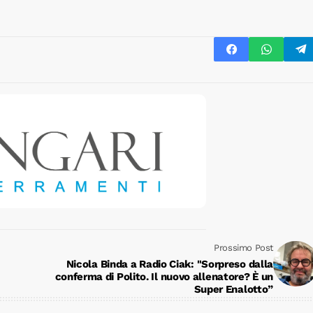
Prossimo Post
Nicola Binda a Radio Ciak: "Sorpreso dalla
conferma di Polito. Il nuovo allenatore? È un
Super Enalotto”