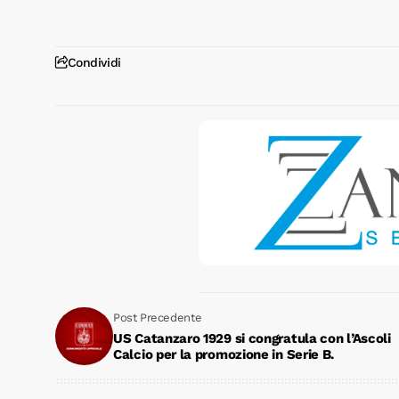
Condividi
Post Precedente
US Catanzaro 1929 si congratula con l’Ascoli
Calcio per la promozione in Serie B.