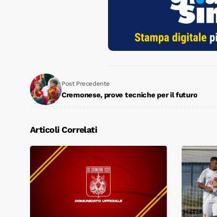
Post Precedente
Cremonese, prove tecniche per il futuro
Articoli Correlati