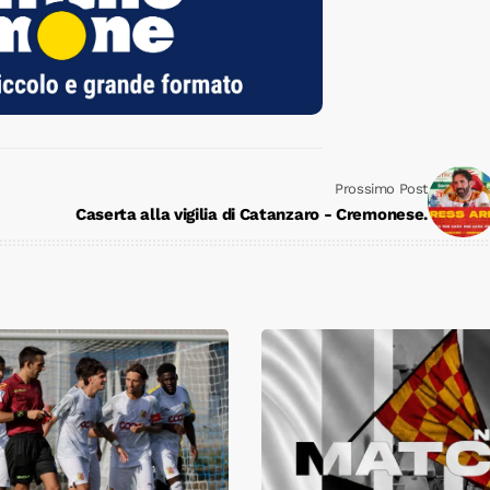
Prossimo Post
Caserta alla vigilia di Catanzaro - Cremonese.