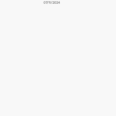
07/11/2024