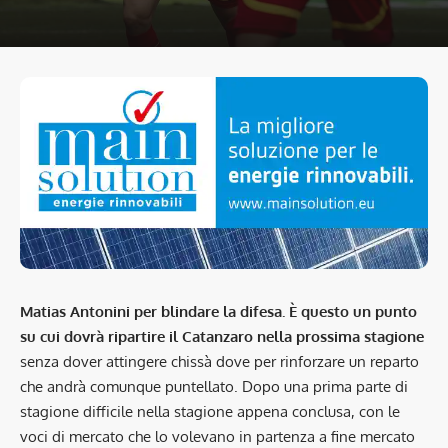
Matias Antonini per blindare la difesa. È questo un punto
su cui dovrà ripartire il Catanzaro nella prossima stagione
senza dover attingere chissà dove per rinforzare un reparto
che andrà comunque puntellato. Dopo una prima parte di
stagione difficile nella stagione appena conclusa, con le
voci di mercato che lo volevano in partenza a fine mercato