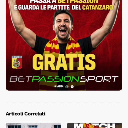
Articoli Correlati