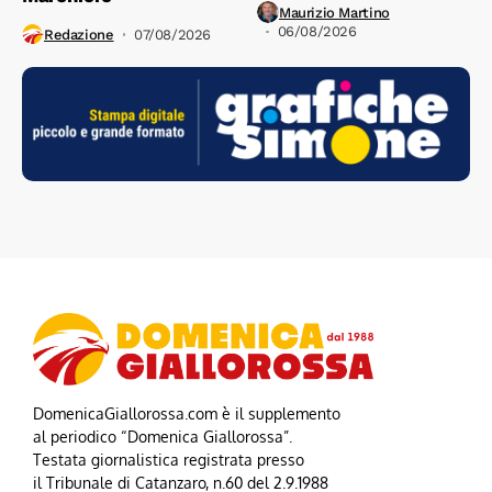
Maurizio Martino
06/08/2026
Redazione
07/08/2026
DomenicaGiallorossa.com è il supplemento
al periodico “Domenica Giallorossa”.
Testata giornalistica registrata presso
il Tribunale di Catanzaro, n.60 del 2.9.1988