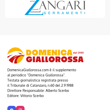
DomenicaGiallorossa.com è il supplemento
al periodico “Domenica Giallorossa”.
Testata giornalistica registrata presso
il Tribunale di Catanzaro, n.60 del 2.9.1988
Direttore Responsabile: Alberto Scerbo
Editore: Vittorio Scerbo