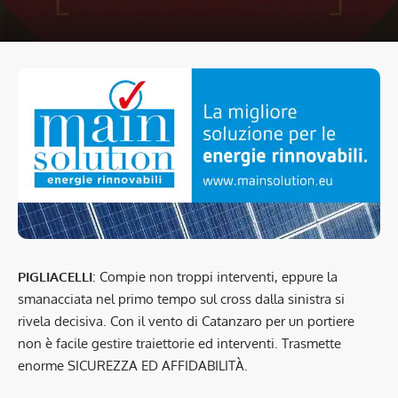
PIGLIACELLI
: Compie non troppi interventi, eppure la
smanacciata nel primo tempo sul cross dalla sinistra si
rivela decisiva. Con il vento di Catanzaro per un portiere
non è facile gestire traiettorie ed interventi. Trasmette
enorme SICUREZZA ED AFFIDABILITÀ.