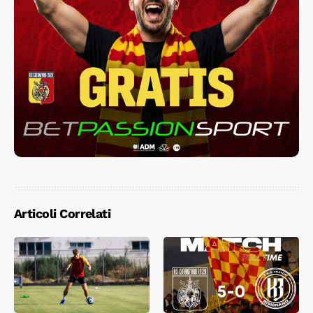
Articoli Correlati