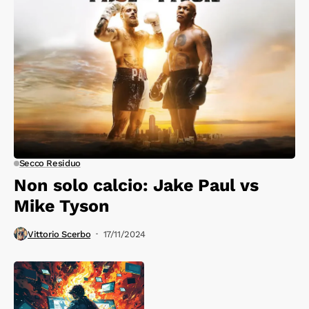
Secco Residuo
Non solo calcio: Jake Paul vs
Mike Tyson
Vittorio Scerbo
17/11/2024