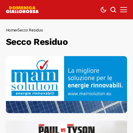
Home
Secco Residuo
Secco Residuo