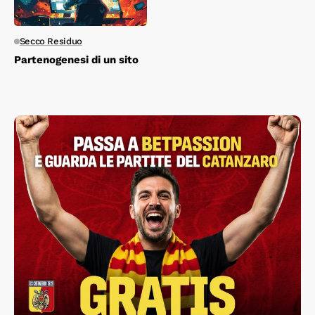
Secco Residuo
Partenogenesi di un sito