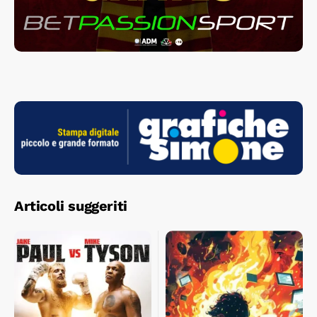
Articoli suggeriti