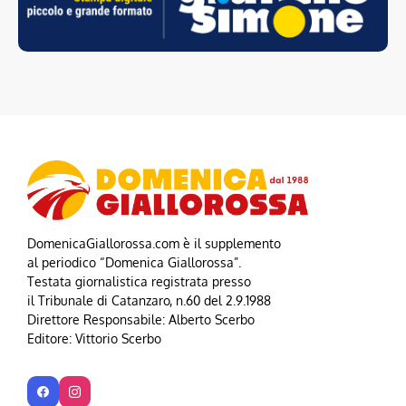
DomenicaGiallorossa.com è il supplemento
al periodico “Domenica Giallorossa”.
Testata giornalistica registrata presso
il Tribunale di Catanzaro, n.60 del 2.9.1988
Direttore Responsabile: Alberto Scerbo
Editore: Vittorio Scerbo