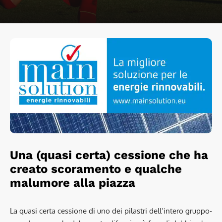
Una (quasi certa) cessione che ha
creato scoramento e qualche
malumore alla piazza
La quasi certa cessione di uno dei pilastri dell’intero gruppo-