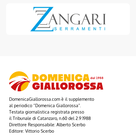
DomenicaGiallorossa.com è il supplemento
al periodico “Domenica Giallorossa”.
Testata giornalistica registrata presso
il Tribunale di Catanzaro, n.60 del 2.9.1988
Direttore Responsabile: Alberto Scerbo
Editore: Vittorio Scerbo