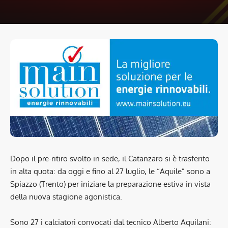
Dopo il pre-ritiro svolto in sede, il Catanzaro si è trasferito
in alta quota: da oggi e fino al 27 luglio, le “Aquile” sono a
Spiazzo (Trento) per iniziare la preparazione estiva in vista
della nuova stagione agonistica.
Sono 27 i calciatori convocati dal tecnico Alberto Aquilani: