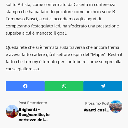
solito Artista, come confermato da Caserta in conferenza
stampa che ha parlato di giocatore come pochi in serie B.
Tommaso Biasci, a cui ci accodiamo agli auguri di
compleanno festeggiato ieri, ha sfoderato una prestazione
superba a cui è mancato il goal.
Quella rete che si è fermata sulla traversa che ancora trema
e aveva fatto cadere giù il settore ospiti del “Mapei”. Resta il
fatto che Tommy è tornato per contribuire come sempre alla
causa giallorossa.
Post Precedente
Prossimo Post
Brighenti -
Avanti cosi…
Scognamillo, le
certezze del
Catanzaro!