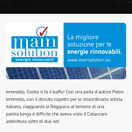
Iemmello, Giotto ti fa il baffo! Con una perla d’autore Pietro
Iemmello, con il dovuto rispetto per lo straordinario artista
italiano, riagguanta la Reggiana al termine di una
partita lunga e difficile che aveva visto il Catanzaro
addirittura sotto di due reti.