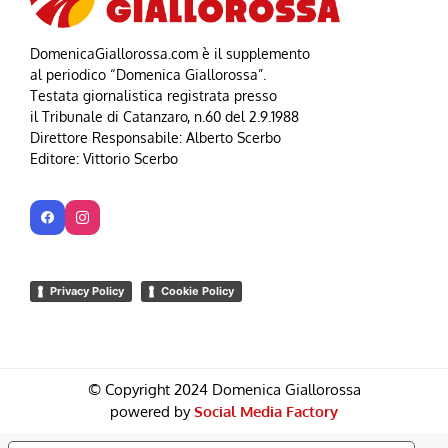
DomenicaGiallorossa.com è il supplemento
al periodico “Domenica Giallorossa”.
Testata giornalistica registrata presso
il Tribunale di Catanzaro, n.60 del 2.9.1988
Direttore Responsabile: Alberto Scerbo
Editore: Vittorio Scerbo
Privacy Policy
Cookie Policy
© Copyright 2024 Domenica Giallorossa
powered by
Social Media Factory