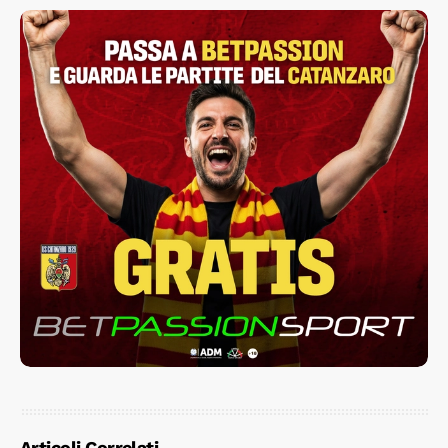
Articoli Correlati