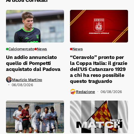
Calciomercato
News
News
Un addio annunciato
“Ceravolo” pronto per
quello di Pompetti
la Coppa Italia: il grazie
acquistato dal Padova
dell’US Catanzaro 1929
a chi ha reso possibile
Maurizio Martino
questo traguardo
06/08/2026
Redazione
06/08/2026