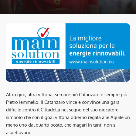
Altro giro, altra vittoria, sempre più Catanzaro e sempre più
Pietro Iemmello. Il Catanzaro vince e convince una gara
difficile contro il Cittadella nel segno del suo giocatore
simbolo che con il goal vittoria odierno regala alle Aquile un
meno uno dal quarto posto, che magari in tanti non si
aspettavano.