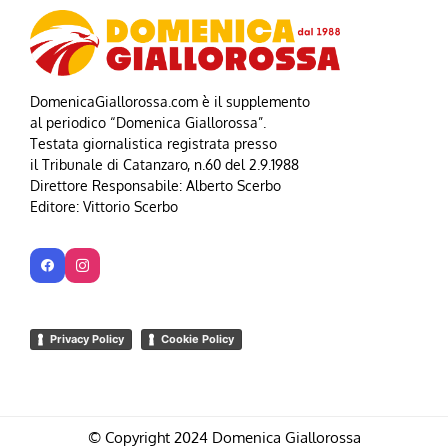
DomenicaGiallorossa.com è il supplemento
al periodico “Domenica Giallorossa”.
Testata giornalistica registrata presso
il Tribunale di Catanzaro, n.60 del 2.9.1988
Direttore Responsabile: Alberto Scerbo
Editore: Vittorio Scerbo
Privacy Policy
Cookie Policy
© Copyright 2024 Domenica Giallorossa