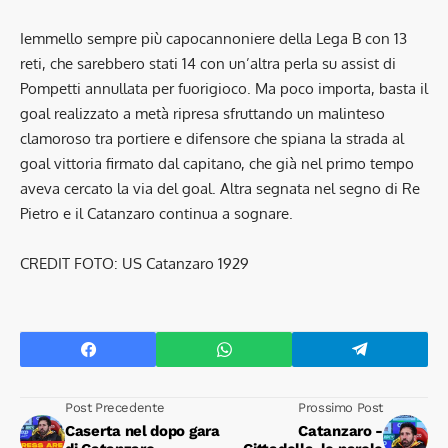
Iemmello sempre più capocannoniere della Lega B con 13
reti, che sarebbero stati 14 con un’altra perla su assist di
Pompetti annullata per fuorigioco. Ma poco importa, basta il
goal realizzato a metà ripresa sfruttando un malinteso
clamoroso tra portiere e difensore che spiana la strada al
goal vittoria firmato dal capitano, che già nel primo tempo
aveva cercato la via del goal. Altra segnata nel segno di Re
Pietro e il Catanzaro continua a sognare.
CREDIT FOTO: US Catanzaro 1929
Post Precedente
Prossimo Post
Caserta nel dopo gara
Catanzaro -