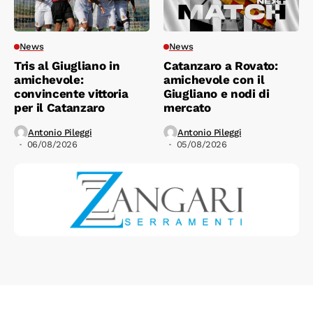
News
News
Tris al Giugliano in
Catanzaro a Rovato:
amichevole:
amichevole con il
convincente vittoria
Giugliano e nodi di
per il Catanzaro
mercato
Antonio Pileggi
Antonio Pileggi
06/08/2026
05/08/2026