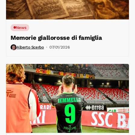
News
Memorie giallorosse di famiglia
Alberto Scerbo
07/01/2026