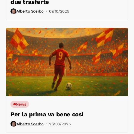
due trasferte
Alberto Scerbo
07/10/2025
News
Per la prima va bene così
Alberto Scerbo
26/08/2025