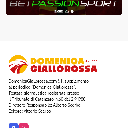
DomenicaGiallorossa.com è il supplemento
al periodico “Domenica Giallorossa”.
Testata giornalistica registrata presso
il Tribunale di Catanzaro, n.60 del 2.9.1988
Direttore Responsabile: Alberto Scerbo
Editore: Vittorio Scerbo