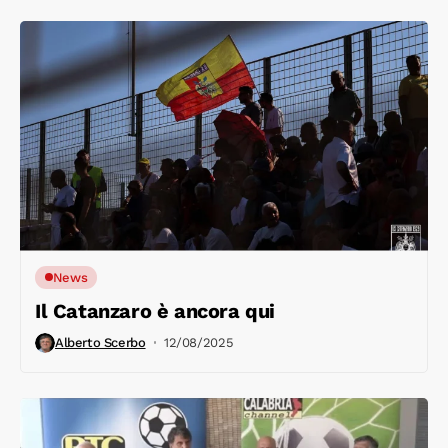
News
Il Catanzaro è ancora qui
Alberto Scerbo
12/08/2025