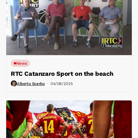
News
RTC Catanzaro Sport on the beach
Alberto Scerbo
04/08/2025