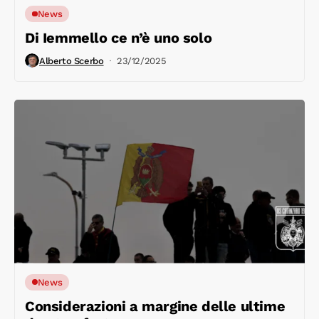
News
Di Iemmello ce n’è uno solo
Alberto Scerbo
23/12/2025
News
Considerazioni a margine delle ultime