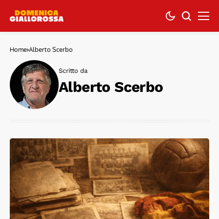
Home
Alberto Scerbo
Scritto da
Alberto Scerbo