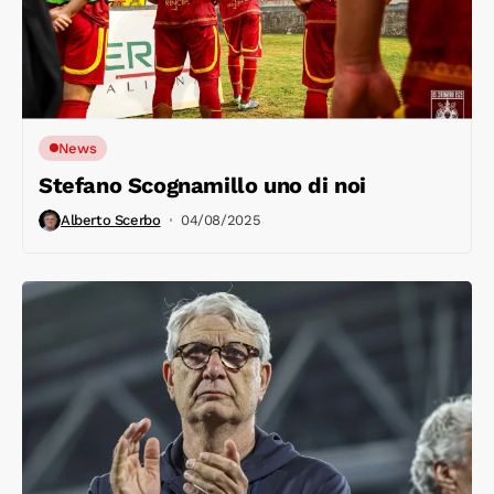
News
Stefano Scognamillo uno di noi
Alberto Scerbo
04/08/2025