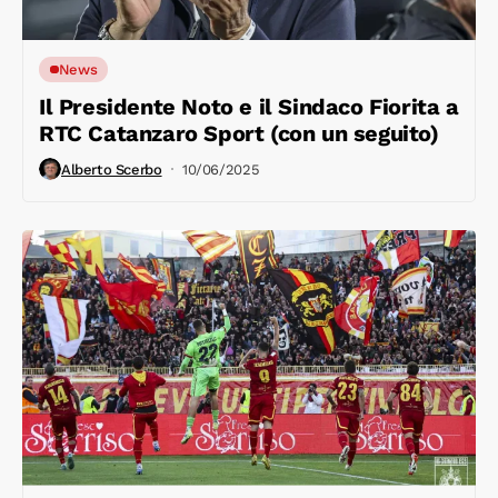
News
Il Presidente Noto e il Sindaco Fiorita a
RTC Catanzaro Sport (con un seguito)
Alberto Scerbo
10/06/2025