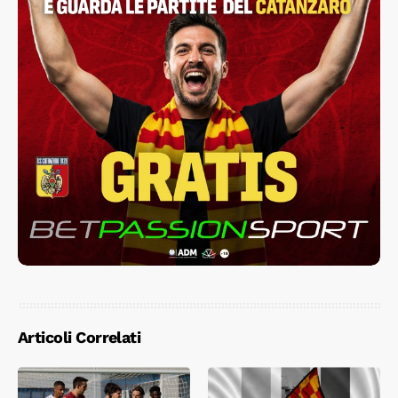
Articoli Correlati