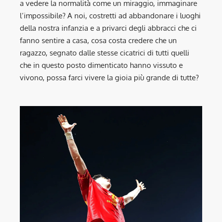
a vedere la normalità come un miraggio, immaginare
l’impossibile? A noi, costretti ad abbandonare i luoghi
della nostra infanzia e a privarci degli abbracci che ci
fanno sentire a casa, cosa costa credere che un
ragazzo, segnato dalle stesse cicatrici di tutti quelli
che in questo posto dimenticato hanno vissuto e
vivono, possa farci vivere la gioia più grande di tutte?