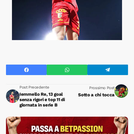
Post Precedente
Prossimo Post
Iemmello Re, 13 goal
Sotto a chi tocca
senza rigori e top 11 di
giornata in serie B