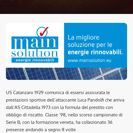
US Catanzaro 1929 comunica di essersi assicurata le
prestazioni sportive dell’attaccante Luca Pandolfi che arriva
dall’AS Cittadella 1973 con la formula del prestito con
obbligo di riscatto. Classe ’98, nello scorso campionato di
Serie B, con la formazione veneta, ha collezionato 36
presenze andando a segno 8 volte.