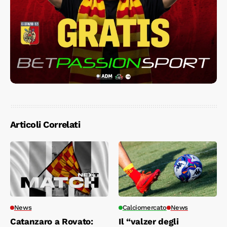
Articoli Correlati
News
Calciomercato
News
Catanzaro a Rovato:
Il “valzer degli