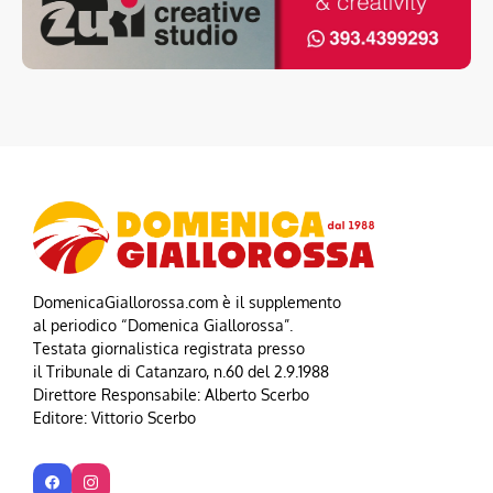
DomenicaGiallorossa.com è il supplemento
al periodico “Domenica Giallorossa”.
Testata giornalistica registrata presso
il Tribunale di Catanzaro, n.60 del 2.9.1988
Direttore Responsabile: Alberto Scerbo
Editore: Vittorio Scerbo