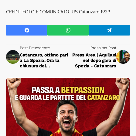
CREDIT FOTO E COMUNICATO: US Catanzaro 1929
Post Precedente
Prossimo Post
Catanzaro, ottimo pari
Press Area | Aquilani
a La Spezia. Ora la
nel dopo gara di
chiusura del
Spezia - Catanzaro
calciomercato