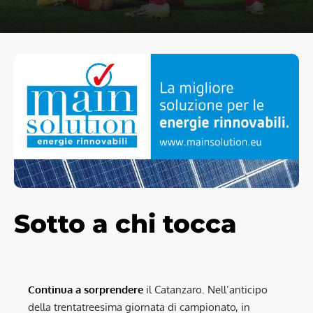
Sotto a chi
tocca
Continua a sorprendere
il Catanzaro. Nell’anticipo
della trentatreesima giornata di campionato, in