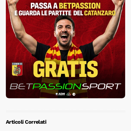
Articoli Correlati