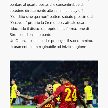
puntare al quarto posto, che consentirebbe di
accedere direttamente alle semifinali play-off
“Conditio sine qua non” battere sabato prossimo al
“Ceravolo” proprio la Cremonese, attuale quarta,
riducendo il distacco proprio dalla formazione di
Stroppa ad un solo punto.
Un Catanzaro, allora, che prosegue il suo cammino,
sicuramente inimmaginabile ad inizio stagione.