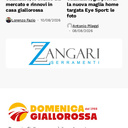
mercato e rinnovi in
la nuova maglia home
casa giallorossa
targata Eye Sport: le
foto
Lorenzo Fazio
10/08/2026
Antonio Pileggi
08/08/2026