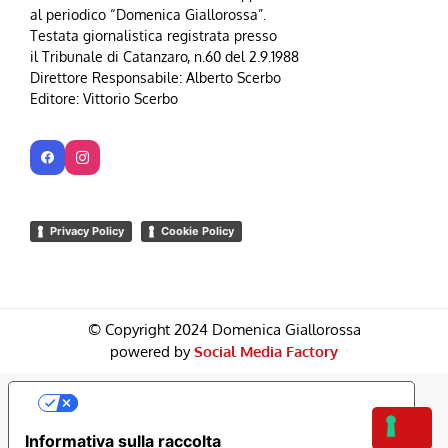
al periodico “Domenica Giallorossa”.
Testata giornalistica registrata presso
il Tribunale di Catanzaro, n.60 del 2.9.1988
Direttore Responsabile: Alberto Scerbo
Editore: Vittorio Scerbo
Privacy Policy
Cookie Policy
© Copyright 2024 Domenica Giallorossa
powered by
Social Media Factory
Le Tue Preferenze Relative Alla Privacy
Informativa sulla raccolta