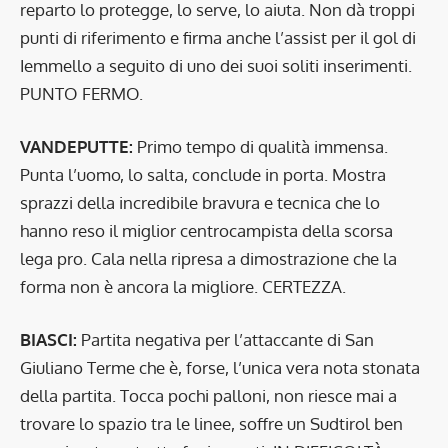
reparto lo protegge, lo serve, lo aiuta. Non dà troppi
punti di riferimento e firma anche l’assist per il gol di
Iemmello a seguito di uno dei suoi soliti inserimenti.
PUNTO FERMO.
VANDEPUTTE:
Primo tempo di qualità immensa.
Punta l’uomo, lo salta, conclude in porta. Mostra
sprazzi della incredibile bravura e tecnica che lo
hanno reso il miglior centrocampista della scorsa
lega pro. Cala nella ripresa a dimostrazione che la
forma non è ancora la migliore. CERTEZZA.
BIASCI:
Partita negativa per l’attaccante di San
Giuliano Terme che è, forse, l’unica vera nota stonata
della partita. Tocca pochi palloni, non riesce mai a
trovare lo spazio tra le linee, soffre un Sudtirol ben