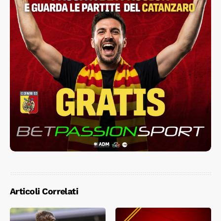
Articoli Correlati