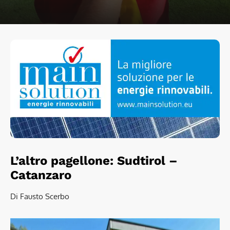
L’altro pagellone: Sudtirol –
Catanzaro
Di Fausto Scerbo