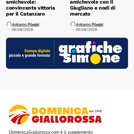
amichevole:
amichevole con il
convincente vittoria
Giugliano e nodi di
per il Catanzaro
mercato
Antonio Pileggi
Antonio Pileggi
06/08/2026
05/08/2026
DomenicaGiallorossa.com è il supplemento