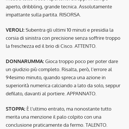
aperto, dribbling, grande tecnica. Assolutamente
impattante sulla partita. RISORSA.
VEROLI:
Subentra gli ultimi 10 minuti e presidia la
corsia di sinistra con precisione senza soffrire troppo
la freschezza ed il brio di Cisco. ATTENTO.
DONNARUMMA:
Gioca troppo poco per poter dare
un giudizio più completo. Risalta, però, l’errore al
94esimo minuto, quando spreca una azione in
superiorità numerica calciando a lato da solo, seppur
defilato, davanti al portiere. APPANNATO.
STOPPA:
È l’ultimo entrato, ma nonostante tutto
merita una menzione il palo colpito con una
conclusione praticamente da fermo. TALENTO.