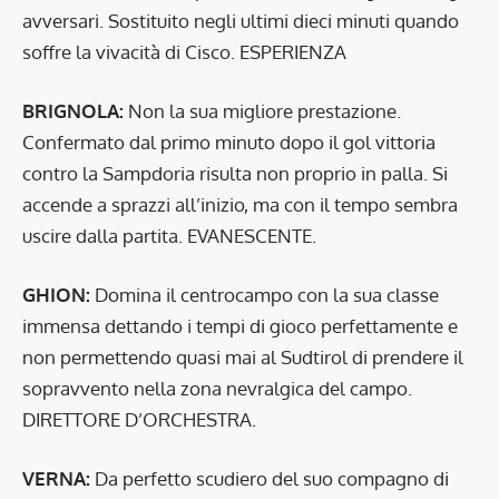
avversari. Sostituito negli ultimi dieci minuti quando
soffre la vivacità di Cisco. ESPERIENZA
BRIGNOLA:
Non la sua migliore prestazione.
Confermato dal primo minuto dopo il gol vittoria
contro la Sampdoria risulta non proprio in palla. Si
accende a sprazzi all’inizio, ma con il tempo sembra
uscire dalla partita. EVANESCENTE.
GHION:
Domina il centrocampo con la sua classe
immensa dettando i tempi di gioco perfettamente e
non permettendo quasi mai al Sudtirol di prendere il
sopravvento nella zona nevralgica del campo.
DIRETTORE D’ORCHESTRA.
VERNA:
Da perfetto scudiero del suo compagno di