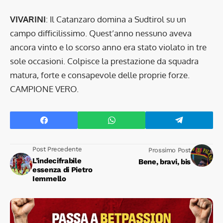
VIVARINI
: Il Catanzaro domina a Sudtirol su un
campo difficilissimo. Quest’anno nessuno aveva
ancora vinto e lo scorso anno era stato violato in tre
sole occasioni. Colpisce la prestazione da squadra
matura, forte e consapevole delle proprie forze.
CAMPIONE VERO.
Post Precedente
Prossimo Post
L’indecifrabile
Bene, bravi, bis
essenza di Pietro
Iemmello