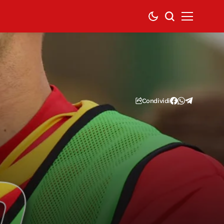
Condividi