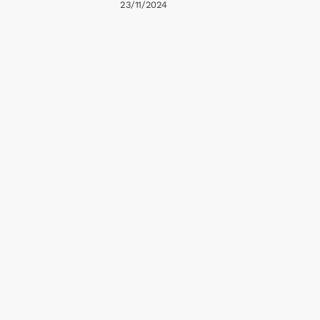
23/11/2024