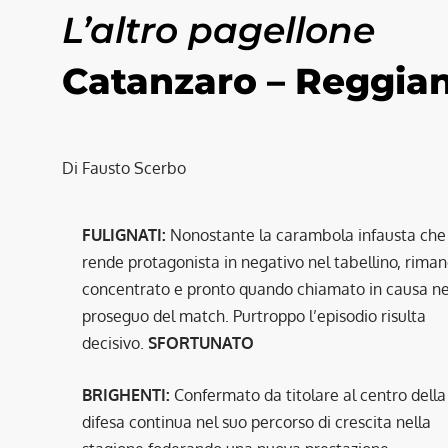
L’altro pagellone
Catanzaro – Reggia
Di Fausto Scerbo
FULIGNATI:
Nonostante la carambola infausta che 
rende protagonista in negativo nel tabellino, rima
concentrato e pronto quando chiamato in causa ne
proseguo del match. Purtroppo l’episodio risulta
decisivo.
SFORTUNATO
BRIGHENTI:
Confermato da titolare al centro della
difesa continua nel suo percorso di crescita nella