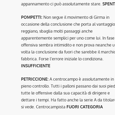
appannamento ci può assolutamente stare.
SPEN
POMPETTI:
Non segue il movimento di Girma in
occasione della conclusione che porta al vantaggio
reggiano, sbaglia molti passaggi anche
apparentemente semplici per uno come lui. In fase
offensiva sembra intimidito e non prova neanche 
volta la conclusione da fuori che sarebbe il marchio
fabbrica. Forse l’errore iniziale lo condiziona.
INSUFFICIENTE
PETRICCIONE:
A centrocampo è assolutamente in
pieno controllo. Tutti i palloni passano dai suoi pied
tutte le offensive dalla sua capacità di dirigere e
dettare i tempi. Ha fatto anche la serie A da titolar
si vede. Centrocampista
FUORI CATEGORIA