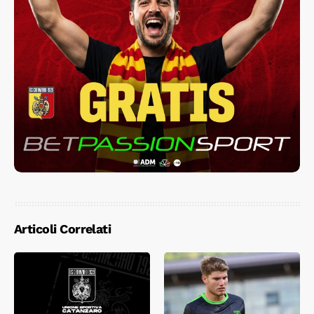
Articoli Correlati