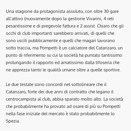
Una stagione da protagonista assoluto, con oltre 30 gare
all’attivo (nuovamente dopo la gestione Vivarini, 4 reti
pesantissime e di pregevole fattura e 2 assist. Chiaro che gli
occhi di club importanti sarebbero arrivati, di quelli che
sono usciti pubblicamente e quelli che magari lavorano
sotto traccia, ma Pompetti è un calciatore del Catanzaro, un
punto di riferimento su cui la società ha puntato tantissimo
prolungando il rapporto ed amatissimo dalla tifoseria che
ne apprezza tanto le qualità umane oltre a quelle sportive.
Le due testate sono concordi nel sottolineare che il
Catanzaro, forte dei due anni di contratto che legano il
centrocampista al club, abbia sparato molto alto. La società
che probabilmente ha provato ad osare di più su Pompetti
nella fase iniziale del mercato è stato probabilmente lo
Spezia.