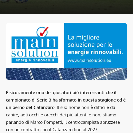
È sicuramente uno dei giocatori più interessanti che il
campionato di Serie B ha sfornato in questa stagione ed è
un perno del Catanzaro.
Il suo nome non è difficile da
capire, agli occhi e orecchi dei più attenti e non, stiamo
parlando di Marco Pompetti, il centrocampista abruzzese
con un contratto con il Catanzaro fino al 2027.