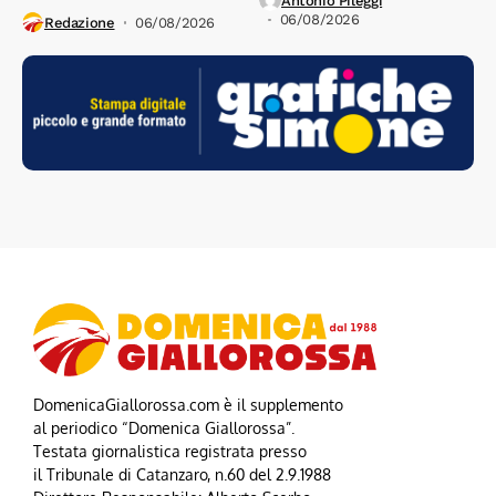
Antonio Pileggi
06/08/2026
Redazione
06/08/2026
DomenicaGiallorossa.com è il supplemento
al periodico “Domenica Giallorossa”.
Testata giornalistica registrata presso
il Tribunale di Catanzaro, n.60 del 2.9.1988