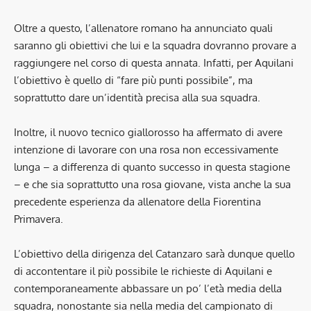
Oltre a questo, l’allenatore romano ha annunciato quali
saranno gli obiettivi che lui e la squadra dovranno provare a
raggiungere nel corso di questa annata. Infatti, per Aquilani
l’obiettivo è quello di “fare più punti possibile”, ma
soprattutto dare un’identità precisa alla sua squadra.
Inoltre, il nuovo tecnico giallorosso ha affermato di avere
intenzione di lavorare con una rosa non eccessivamente
lunga – a differenza di quanto successo in questa stagione
– e che sia soprattutto una rosa giovane, vista anche la sua
precedente esperienza da allenatore della Fiorentina
Primavera.
L’obiettivo della dirigenza del Catanzaro sarà dunque quello
di accontentare il più possibile le richieste di Aquilani e
contemporaneamente abbassare un po’ l’età media della
squadra, nonostante sia nella media del campionato di