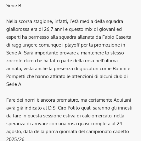
Serie B.
Nella scorsa stagione, infatti, l’età media della squadra
giallorossa era di 26,7 anni e questo mix di giovani ed
esperti ha permesso alla squadra allenata da Fabio Caserta
di raggiungere comunque i playoff per la promozione in
Serie A. Sarà importante provare a mantenere lo stesso
zoccolo duro che ha fatto parte della rosa nell’ultima
annata, vista anche la presenza di giocatori come Bonini e
Pompetti che hanno attirato le attenzioni di alcuni club di
Serie A.
Fare dei nomi è ancora prematuro, ma certamente Aquilani
avrà già indicato al D.S. Ciro Polito quali saranno gli innesti
da fare in questa sessione estiva di calciomercato, nella
speranza di arrivare con una rosa quasi completa al 24
agosto, data della prima giornata del campionato cadetto
2025/26.