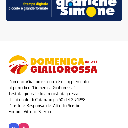
DomenicaGiallorossa.com è il supplemento
al periodico “Domenica Giallorossa”.
Testata giornalistica registrata presso
il Tribunale di Catanzaro, n.60 del 2.9.1988
Direttore Responsabile: Alberto Scerbo
Editore: Vittorio Scerbo