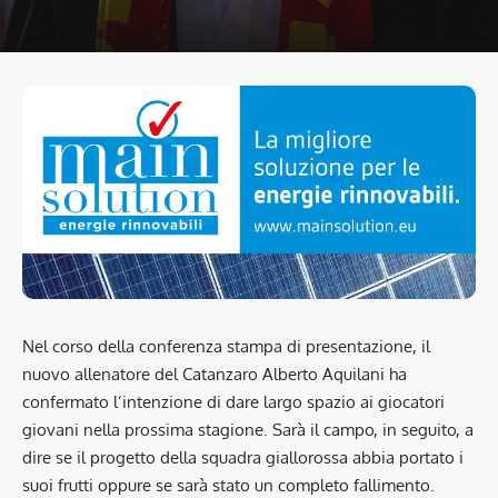
Nel corso della conferenza stampa di presentazione, il
nuovo allenatore del Catanzaro Alberto Aquilani ha
confermato l’intenzione di dare largo spazio ai giocatori
giovani nella prossima stagione. Sarà il campo, in seguito, a
dire se il progetto della squadra giallorossa abbia portato i
suoi frutti oppure se sarà stato un completo fallimento.