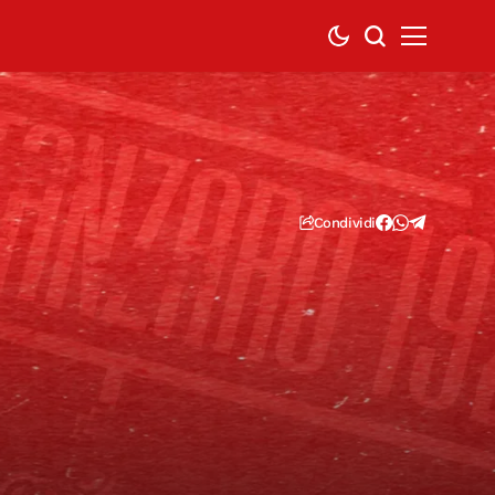
Condividi