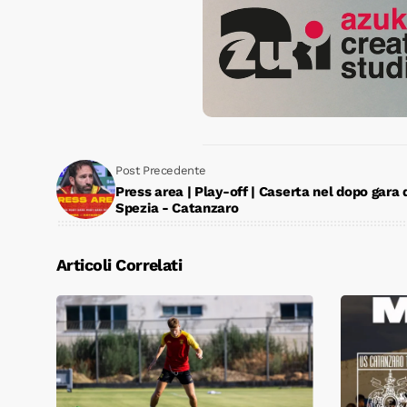
Post Precedente
Press area | Play-off | Caserta nel dopo gara 
Spezia - Catanzaro
Articoli Correlati