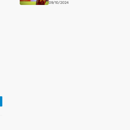
09/10/2024