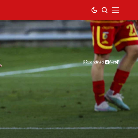
Condividi