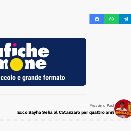
Prossimo Post
Ecco Sayha Seha al Catanzaro per quattro anni