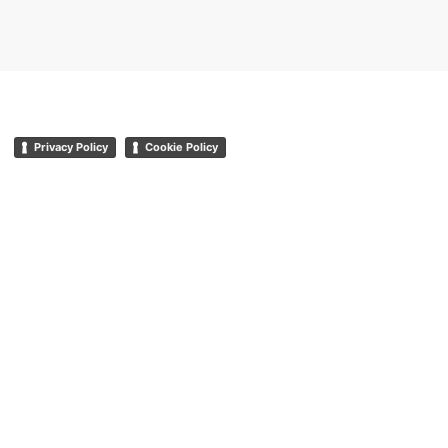
Privacy Policy
Cookie Policy