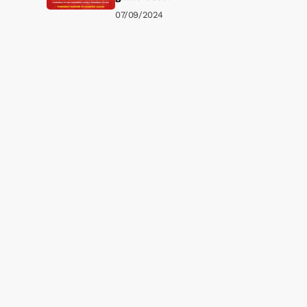
07/09/2024