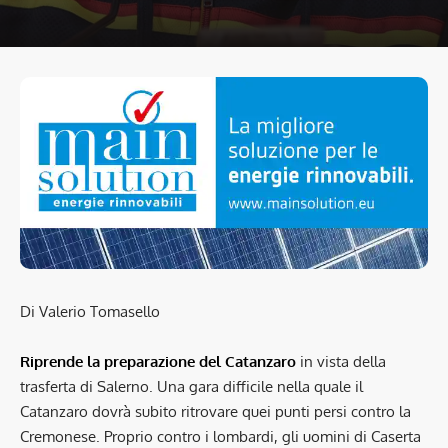
Di Valerio Tomasello
Riprende la preparazione del Catanzaro
in vista della
trasferta di Salerno. Una gara difficile nella quale il
Catanzaro dovrà subito ritrovare quei punti persi contro la
Cremonese. Proprio contro i lombardi, gli uomini di Caserta