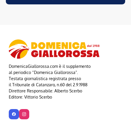
DomenicaGiallorossa.com è il supplemento
al periodico “Domenica Giallorossa”.
Testata giornalistica registrata presso
il Tribunale di Catanzaro, n.60 del 2.9.1988
Direttore Responsabile: Alberto Scerbo
Editore: Vittorio Scerbo