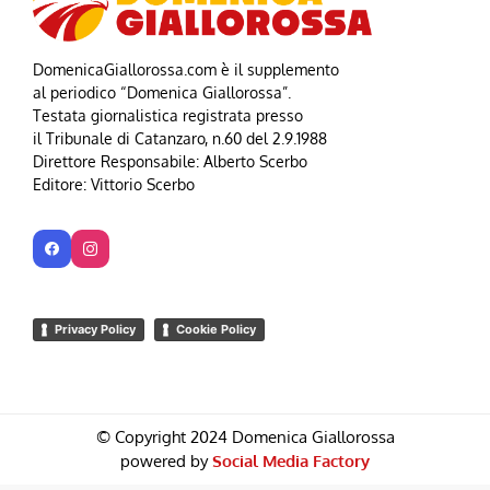
DomenicaGiallorossa.com è il supplemento
al periodico “Domenica Giallorossa”.
Testata giornalistica registrata presso
il Tribunale di Catanzaro, n.60 del 2.9.1988
Direttore Responsabile: Alberto Scerbo
Editore: Vittorio Scerbo
Privacy Policy
Cookie Policy
© Copyright 2024 Domenica Giallorossa
powered by
Social Media Factory