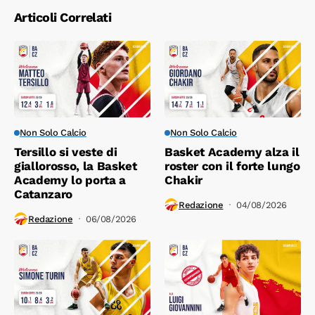
Articoli Correlati
Non Solo Calcio
Non Solo Calcio
Tersillo si veste di
Basket Academy alza il
giallorosso, la Basket
roster con il forte lungo
Academy lo porta a
Chakir
Catanzaro
Redazione
04/08/2026
Redazione
06/08/2026