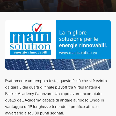
Esattamente un tempo a testa, questo è ciò che si è evinto
da gara 3 dei quarti di finale playoff tra Virtus Matera e
Basket Academy Catanzaro. Un capolavoro incompiuto
quello dell’Academy, capace di andare al riposo lungo in
vantaggio di 19 lunghezze tenendo il prolifico attacco
avversario a soli 30 punti segnati.