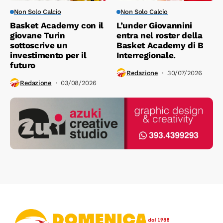
Non Solo Calcio
Non Solo Calcio
Basket Academy con il
L’under Giovannini
giovane Turin
entra nel roster della
sottoscrive un
Basket Academy di B
investimento per il
Interregionale.
futuro
Redazione
30/07/2026
Redazione
03/08/2026