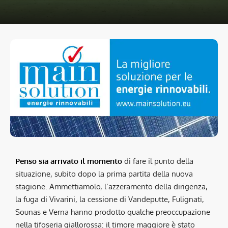
Penso sia arrivato il momento
di fare il punto della
situazione, subito dopo la prima partita della nuova
stagione. Ammettiamolo, l’azzeramento della dirigenza,
la fuga di Vivarini, la cessione di Vandeputte, Fulignati,
Sounas e Verna hanno prodotto qualche preoccupazione
nella tifoseria giallorossa: il timore maggiore è stato