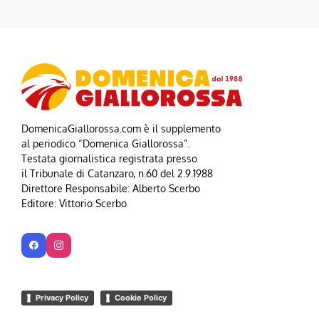
DomenicaGiallorossa.com è il supplemento
al periodico “Domenica Giallorossa”.
Testata giornalistica registrata presso
il Tribunale di Catanzaro, n.60 del 2.9.1988
Direttore Responsabile: Alberto Scerbo
Editore: Vittorio Scerbo
Privacy Policy
Cookie Policy