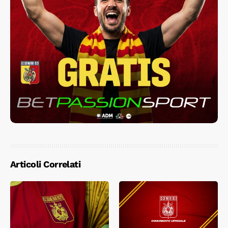
Articoli Correlati