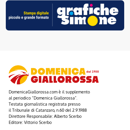
DomenicaGiallorossa.com è il supplemento
al periodico “Domenica Giallorossa”.
Testata giornalistica registrata presso
il Tribunale di Catanzaro, n.60 del 2.9.1988
Direttore Responsabile: Alberto Scerbo
Editore: Vittorio Scerbo