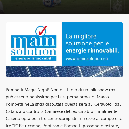
Pompetti Magic Night! Non è il titolo di un talk show ma
può esserlo benissimo per la superba prova di Marco
Pompetti nella sfida disputata questa sera al “Ceravolo” dal
Catanzaro contro la Carrarese dell’ex Calabro. Finalmente
Caserta opta per i tre centrocampisti in mezzo al campo e le
tre “P” Petriccione, Pontisso e Pompetti possono giostrare,