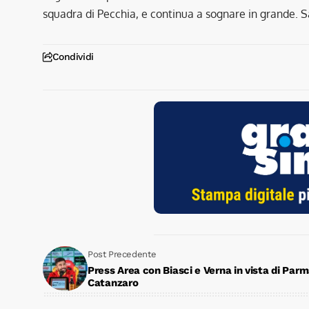
squadra di Pecchia, e continua a sognare in grande. S
Condividi
Post Precedente
Press Area con Biasci e Verna in vista di Par
Catanzaro