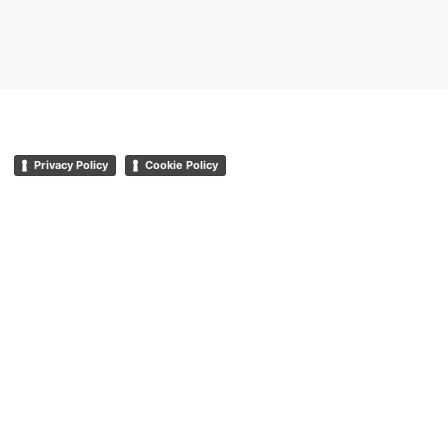
Privacy Policy
Cookie Policy