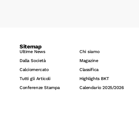
Sitemap
Ultime News
Chi siamo
Dalla Società
Magazine
Calciomercato
Classifica
Tutti gli Articoli
Highlights BKT
Conferenze Stampa
Calendario 2025/2026