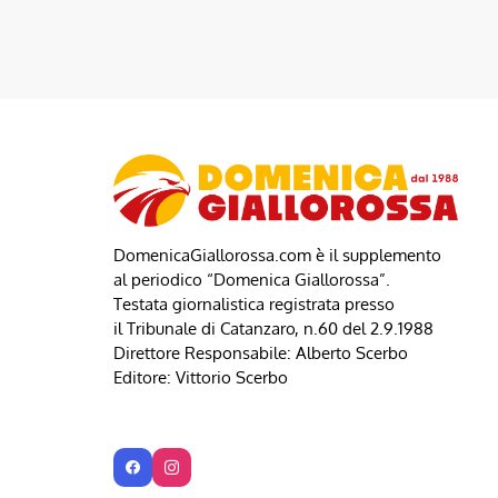
DomenicaGiallorossa.com è il supplemento
al periodico “Domenica Giallorossa”.
Testata giornalistica registrata presso
il Tribunale di Catanzaro, n.60 del 2.9.1988
Direttore Responsabile: Alberto Scerbo
Editore: Vittorio Scerbo