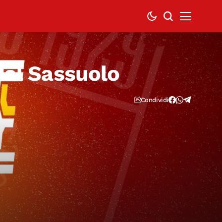
dal Sassuolo
Condividi