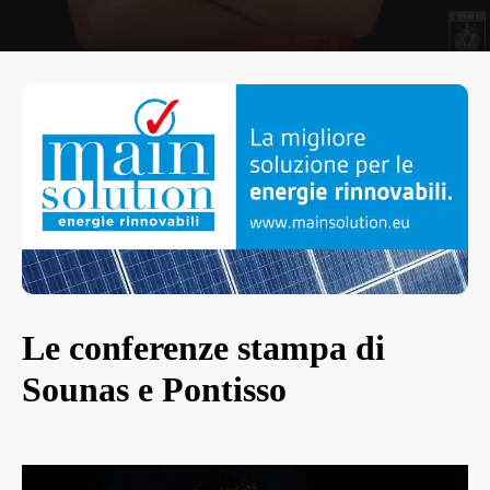
Le conferenze stampa di
Sounas e Pontisso