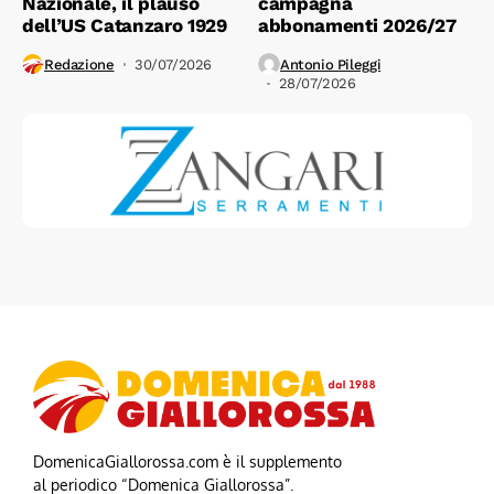
Nazionale, il plauso
campagna
dell’US Catanzaro 1929
abbonamenti 2026/27
Redazione
30/07/2026
Antonio Pileggi
28/07/2026
DomenicaGiallorossa.com è il supplemento
al periodico “Domenica Giallorossa”.