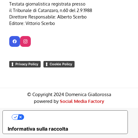
Testata giornalistica registrata presso
il Tribunale di Catanzaro, n.60 del 2.9.1988
Direttore Responsabile: Alberto Scerbo
Editore: Vittorio Scerbo
Privacy Policy
Cookie Policy
© Copyright 2024 Domenica Giallorossa
powered by
Social Media Factory
Le Tue Preferenze Relative Alla Privacy
Informativa sulla raccolta