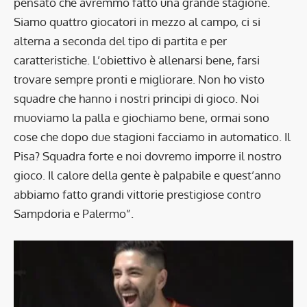
pensato che avremmo fatto una grande stagione.
Siamo quattro giocatori in mezzo al campo, ci si
alterna a seconda del tipo di partita e per
caratteristiche. L’obiettivo è allenarsi bene, farsi
trovare sempre pronti e migliorare. Non ho visto
squadre che hanno i nostri principi di gioco. Noi
muoviamo la palla e giochiamo bene, ormai sono
cose che dopo due stagioni facciamo in automatico. Il
Pisa? Squadra forte e noi dovremo imporre il nostro
gioco. Il calore della gente è palpabile e quest’anno
abbiamo fatto grandi vittorie prestigiose contro
Sampdoria e Palermo”.