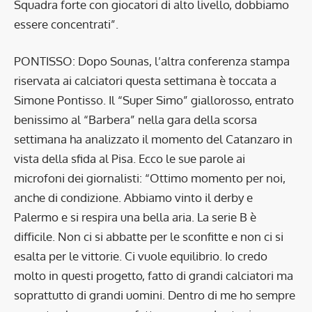
Squadra forte con giocatori di alto livello, dobbiamo
essere concentrati”.
PONTISSO: Dopo Sounas, l’altra conferenza stampa
riservata ai calciatori questa settimana è toccata a
Simone Pontisso. Il “Super Simo” giallorosso, entrato
benissimo al “Barbera” nella gara della scorsa
settimana ha analizzato il momento del Catanzaro in
vista della sfida al Pisa. Ecco le sue parole ai
microfoni dei giornalisti: “Ottimo momento per noi,
anche di condizione. Abbiamo vinto il derby e
Palermo e si respira una bella aria. La serie B è
difficile. Non ci si abbatte per le sconfitte e non ci si
esalta per le vittorie. Ci vuole equilibrio. Io credo
molto in questi progetto, fatto di grandi calciatori ma
soprattutto di grandi uomini. Dentro di me ho sempre