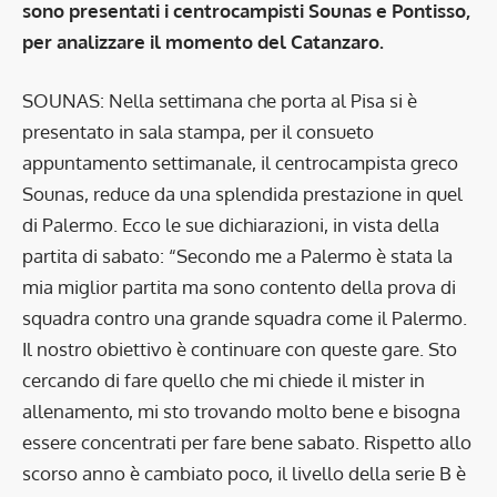
sono presentati i centrocampisti Sounas e Pontisso,
per analizzare il momento del Catanzaro.
SOUNAS: Nella settimana che porta al Pisa si è
presentato in sala stampa, per il consueto
appuntamento settimanale, il centrocampista greco
Sounas, reduce da una splendida prestazione in quel
di Palermo. Ecco le sue dichiarazioni, in vista della
partita di sabato: “Secondo me a Palermo è stata la
mia miglior partita ma sono contento della prova di
squadra contro una grande squadra come il Palermo.
Il nostro obiettivo è continuare con queste gare. Sto
cercando di fare quello che mi chiede il mister in
allenamento, mi sto trovando molto bene e bisogna
essere concentrati per fare bene sabato. Rispetto allo
scorso anno è cambiato poco, il livello della serie B è