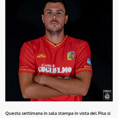
Questa settimana in sala stampa in vista del Pisa si