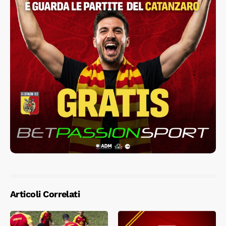
Articoli Correlati