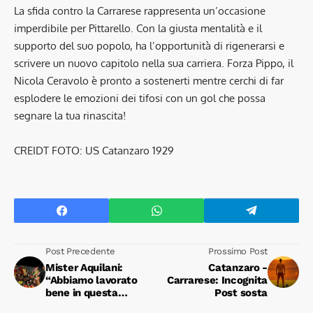
La sfida contro la Carrarese rappresenta un’occasione
imperdibile per Pittarello. Con la giusta mentalità e il
supporto del suo popolo, ha l’opportunità di rigenerarsi e
scrivere un nuovo capitolo nella sua carriera. Forza Pippo, il
Nicola Ceravolo è pronto a sostenerti mentre cerchi di far
esplodere le emozioni dei tifosi con un gol che possa
segnare la tua rinascita!
CREIDT FOTO: US Catanzaro 1929
Post Precedente
Prossimo Post
Mister Aquilani:
Catanzaro -
“Abbiamo lavorato
Carrarese: Incognita
bene in questa
Post sosta
settimana. La