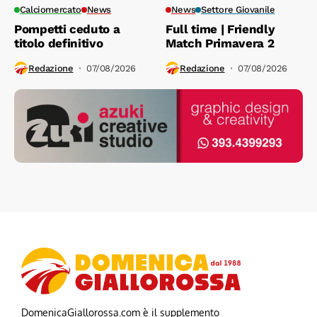
Calciomercato
News
News
Settore Giovanile
Pompetti ceduto a
Full time | Friendly
titolo definitivo
Match Primavera 2
Redazione
07/08/2026
Redazione
07/08/2026
DomenicaGiallorossa.com è il supplemento