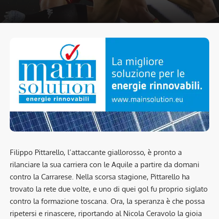
Filippo Pittarello, l’attaccante giallorosso, è pronto a
rilanciare la sua carriera con le Aquile a partire da domani
contro la Carrarese. Nella scorsa stagione, Pittarello ha
trovato la rete due volte, e uno di quei gol fu proprio siglato
contro la formazione toscana. Ora, la speranza è che possa
ripetersi e rinascere, riportando al Nicola Ceravolo la gioia