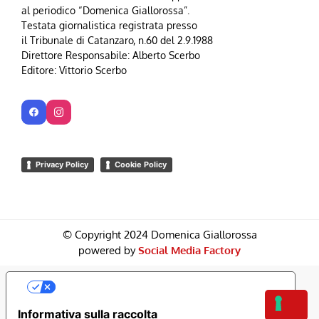
al periodico “Domenica Giallorossa”.
Testata giornalistica registrata presso
il Tribunale di Catanzaro, n.60 del 2.9.1988
Direttore Responsabile: Alberto Scerbo
Editore: Vittorio Scerbo
Privacy Policy
Cookie Policy
© Copyright 2024 Domenica Giallorossa
powered by
Social Media Factory
Le Tue Preferenze Relative Alla Privacy
Informativa sulla raccolta