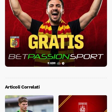
Articoli Correlati