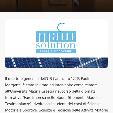
Il direttore generale dell’US Catanzaro 1929, Paolo
Morganti, è stato invitato ad intervenire come relatore
all’Università Magna Graecia nel corso della giornata
formativa “Fare Impresa nello Sport: Strumenti, Modelli e
Testimonianze”, rivolta agli studenti dei corsi di Scienze
Motorie e Sportive, Scienze e Tecniche delle Attività Motorie