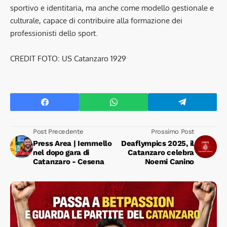
sportivo e identitaria, ma anche come modello gestionale e
culturale, capace di contribuire alla formazione dei
professionisti dello sport.
CREDIT FOTO: US Catanzaro 1929
Post Precedente
Prossimo Post
Press Area | Iemmello
Deaflympics 2025, il
nel dopo gara di
Catanzaro celebra
Catanzaro - Cesena
Noemi Canino