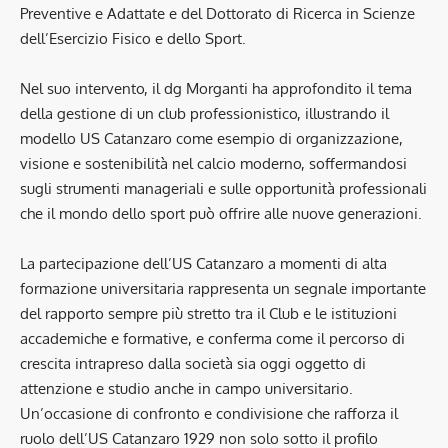
Preventive e Adattate e del Dottorato di Ricerca in Scienze
dell’Esercizio Fisico e dello Sport.
Nel suo intervento, il dg Morganti ha approfondito il tema
della gestione di un club professionistico, illustrando il
modello US Catanzaro come esempio di organizzazione,
visione e sostenibilità nel calcio moderno, soffermandosi
sugli strumenti manageriali e sulle opportunità professionali
che il mondo dello sport può offrire alle nuove generazioni.
La partecipazione dell’US Catanzaro a momenti di alta
formazione universitaria rappresenta un segnale importante
del rapporto sempre più stretto tra il Club e le istituzioni
accademiche e formative, e conferma come il percorso di
crescita intrapreso dalla società sia oggi oggetto di
attenzione e studio anche in campo universitario.
Un’occasione di confronto e condivisione che rafforza il
ruolo dell’US Catanzaro 1929 non solo sotto il profilo