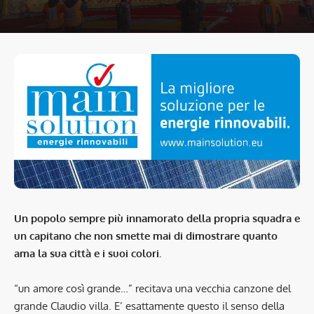
Un popolo sempre più innamorato della propria squadra e
un capitano che non smette mai di dimostrare quanto
ama la sua città e i suoi colori.
“un amore così grande…” recitava una vecchia canzone del
grande Claudio villa. E’ esattamente questo il senso della