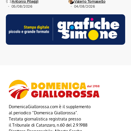
Antonio Pileggi
Valerio Tomasello
05/08/2026
04/08/2026
DomenicaGiallorossa.com è il supplemento
al periodico “Domenica Giallorossa”.
Testata giornalistica registrata presso
il Tribunale di Catanzaro, n.60 del 2.9.1988