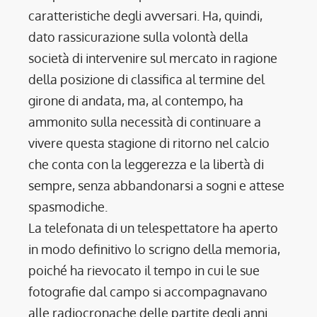
caratteristiche degli avversari. Ha, quindi,
dato rassicurazione sulla volontà della
società di intervenire sul mercato in ragione
della posizione di classifica al termine del
girone di andata, ma, al contempo, ha
ammonito sulla necessità di continuare a
vivere questa stagione di ritorno nel calcio
che conta con la leggerezza e la libertà di
sempre, senza abbandonarsi a sogni e attese
spasmodiche.
La telefonata di un telespettatore ha aperto
in modo definitivo lo scrigno della memoria,
poiché ha rievocato il tempo in cui le sue
fotografie dal campo si accompagnavano
alle radiocronache delle partite degli anni