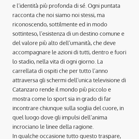
e l’identità più profonda di sé. Ogni puntata
racconta che noi siamo noi stessi, ma
riconoscendo, sottilmente ed in modo
sottinteso, l’esistenza di un destino comune e
del valore più alto dell’umanità, che deve
accompagnare le azioni di tutti, dentro e fuori
lo stadio, nella vita di ogni giorno. La
carrellata di ospiti che per tutto l’anno
attraversa gli schermi dell’unica televisione di
Catanzaro rende il mondo più piccolo e
mostra come lo sport sia in grado di far
incontrare chiunque sulla soglia del cuore, in
quel luogo dove gli impulsi dell’anima
incrociano le linee della ragione.
In qualche occasione tutto questo traspare,