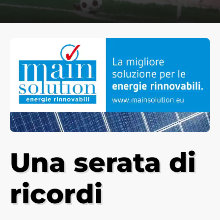
Una serata di
ricordi