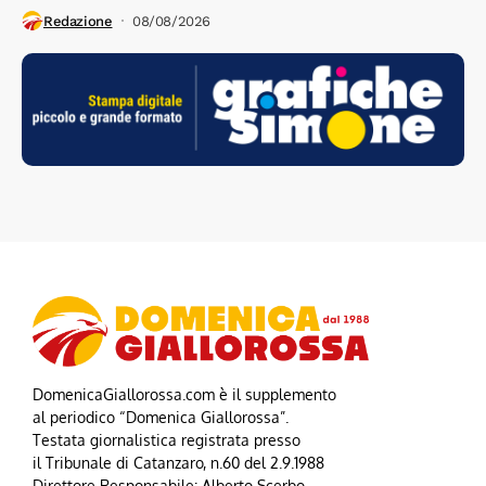
Redazione
08/08/2026
DomenicaGiallorossa.com è il supplemento
al periodico “Domenica Giallorossa”.
Testata giornalistica registrata presso
il Tribunale di Catanzaro, n.60 del 2.9.1988
Direttore Responsabile: Alberto Scerbo