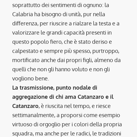
soprattutto dei sentimenti di ognuno: la
Calabria ha bisogno di unità, pur nella
differenza, per riuscire a rialzare la testa e a
valorizzare le grandi capacità presenti in
questo popolo fiero, che è stato deriso e
calpestato e sempre più spesso, purtroppo,
mortificato anche dai propri figli, almeno da
quelli che non gli hanno voluto e non gli
vogliono bene.
La trasmissione, punto nodale di
aggregazione di chi ama Catanzaro e il
Catanzaro
, è riuscita nel tempo, e riesce
settimanalmente, a proporsi come esempio
virtuoso di orgoglio per i colori della propria
squadra, ma anche per le radici, le tradizioni