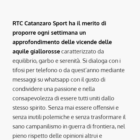
RTC Catanzaro Sport ha il merito di
proporre ogni settimana un
approfondimento delle vicende delle
aquile giallorosse
caratterizzato da
equilibrio, garbo e serenità. Si dialoga con i
tifosi per telefono o da quest’anno mediante
messaggi su whatsapp con il gusto di
condividere una passione e nella
consapevolezza di essere tutti uniti dallo
stesso spirito. Senza mai essere offensivi e
senza inutili polemiche e senza trasformare il
sano campanilismo in guerra di frontiera, nel
pieno rispetto delle opinioni altrui e