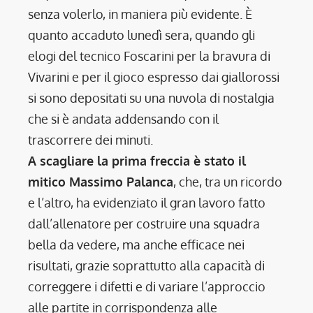
senza volerlo, in maniera più evidente. È
quanto accaduto lunedì sera, quando gli
elogi del tecnico Foscarini per la bravura di
Vivarini e per il gioco espresso dai giallorossi
si sono depositati su una nuvola di nostalgia
che si è andata addensando con il
trascorrere dei minuti.
A scagliare la prima freccia è stato il
mitico Massimo Palanca
, che, tra un ricordo
e l’altro, ha evidenziato il gran lavoro fatto
dall’allenatore per costruire una squadra
bella da vedere, ma anche efficace nei
risultati, grazie soprattutto alla capacità di
correggere i difetti e di variare l’approccio
alle partite in corrispondenza alle