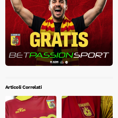
Articoli Correlati