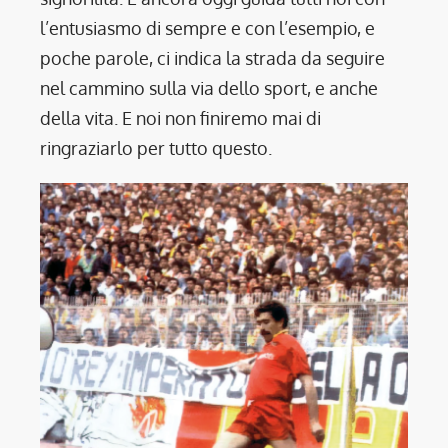
l’entusiasmo di sempre e con l’esempio, e
poche parole, ci indica la strada da seguire
nel cammino sulla via dello sport, e anche
della vita. E noi non finiremo mai di
ringraziarlo per tutto questo.