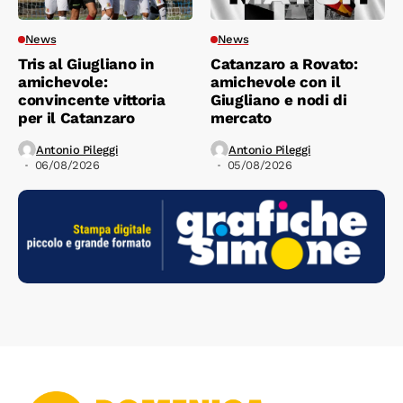
News
News
Tris al Giugliano in
Catanzaro a Rovato:
amichevole:
amichevole con il
convincente vittoria
Giugliano e nodi di
per il Catanzaro
mercato
Antonio Pileggi
Antonio Pileggi
06/08/2026
05/08/2026