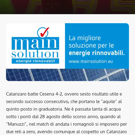
Catanzaro batte Cesena 4-2, ovvero sesto risultato utile e
secondo successo consecutivo, che portano le “aquile” al
quinto posto in graduatoria. Ne è passata tanta di acqua
sotto i ponti dal 28 agosto dello scorso anno, quando al
“Manuzzi”, nel match di andata i romagnoli si imposero per
due reti a zero, avendo comunque al cospetto un Catanzaro