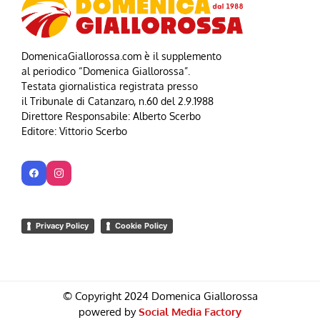
DomenicaGiallorossa.com è il supplemento
al periodico “Domenica Giallorossa”.
Testata giornalistica registrata presso
il Tribunale di Catanzaro, n.60 del 2.9.1988
Direttore Responsabile: Alberto Scerbo
Editore: Vittorio Scerbo
Privacy Policy
Cookie Policy
© Copyright 2024 Domenica Giallorossa
powered by
Social Media Factory