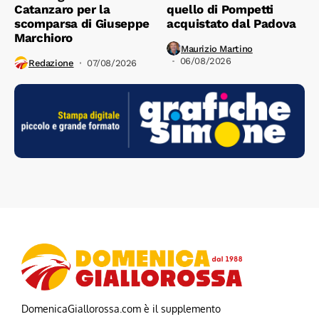
Catanzaro per la
quello di Pompetti
scomparsa di Giuseppe
acquistato dal Padova
Marchioro
Maurizio Martino
06/08/2026
Redazione
07/08/2026
DomenicaGiallorossa.com è il supplemento