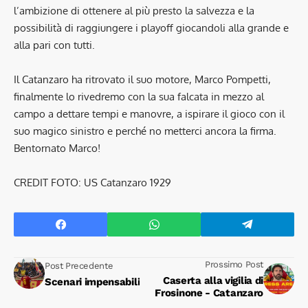
l’ambizione di ottenere al più presto la salvezza e la
possibilità di raggiungere i playoff giocandoli alla grande e
alla pari con tutti.
Il Catanzaro ha ritrovato il suo motore, Marco Pompetti,
finalmente lo rivedremo con la sua falcata in mezzo al
campo a dettare tempi e manovre, a ispirare il gioco con il
suo magico sinistro e perché no metterci ancora la firma.
Bentornato Marco!
CREDIT FOTO: US Catanzaro 1929
Prossimo Post
Post Precedente
Caserta alla vigilia di
Scenari impensabili
Frosinone - Catanzaro