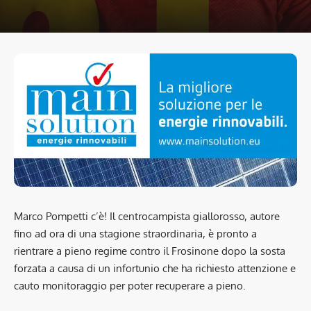
Marco Pompetti c’è! Il centrocampista giallorosso, autore
fino ad ora di una stagione straordinaria, è pronto a
rientrare a pieno regime contro il Frosinone dopo la sosta
forzata a causa di un infortunio che ha richiesto attenzione e
cauto monitoraggio per poter recuperare a pieno.