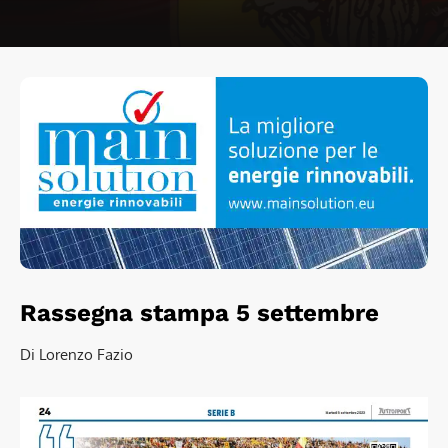
Rassegna stampa 5 settembre
Di Lorenzo Fazio