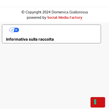
© Copyright 2024 Domenica Giallorossa
powered by
Social Media Factory
Le Tue Preferenze Relative Alla Privacy
Informativa sulla raccolta