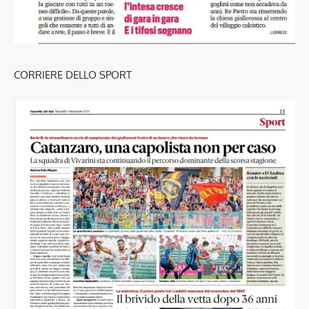
CORRIERE DELLO SPORT