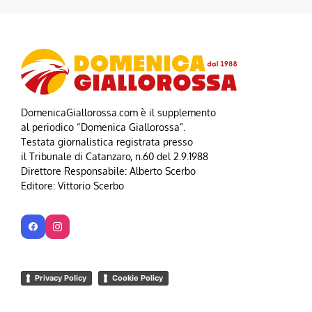
DomenicaGiallorossa.com è il supplemento
al periodico “Domenica Giallorossa”.
Testata giornalistica registrata presso
il Tribunale di Catanzaro, n.60 del 2.9.1988
Direttore Responsabile: Alberto Scerbo
Editore: Vittorio Scerbo
Privacy Policy
Cookie Policy