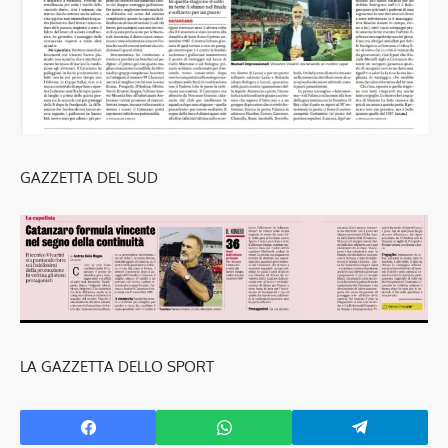
GAZZETTA DEL SUD
LA GAZZETTA DELLO SPORT