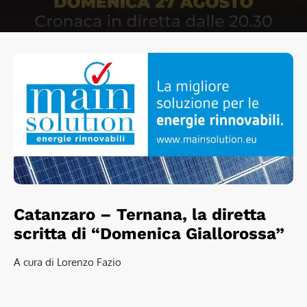
Catanzaro – Ternana, la diretta
scritta di “Domenica Giallorossa”
A cura di Lorenzo Fazio