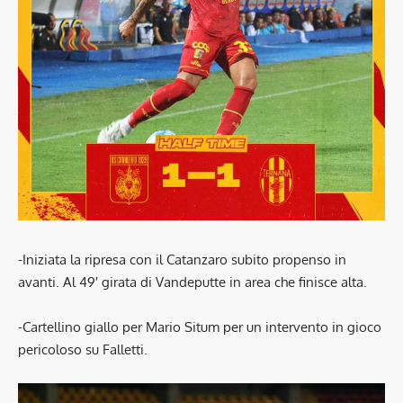
-Iniziata la ripresa con il Catanzaro subito propenso in
avanti. Al 49′ girata di Vandeputte in area che finisce alta.
-Cartellino giallo per Mario Situm per un intervento in gioco
pericoloso su Falletti.