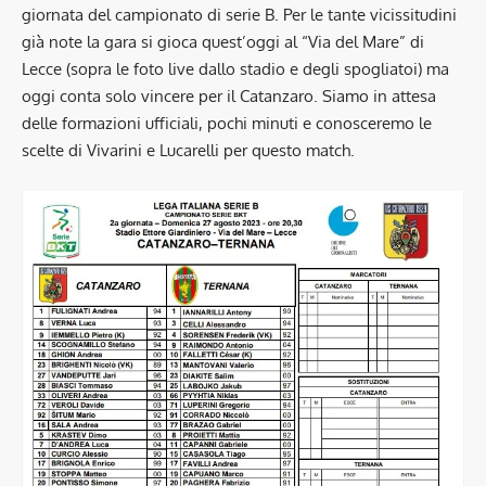
giornata del campionato di serie B. Per le tante vicissitudini
già note la gara si gioca quest’oggi al “Via del Mare” di
Lecce (sopra le foto live dallo stadio e degli spogliatoi) ma
oggi conta solo vincere per il Catanzaro. Siamo in attesa
delle formazioni ufficiali, pochi minuti e conosceremo le
scelte di Vivarini e Lucarelli per questo match.