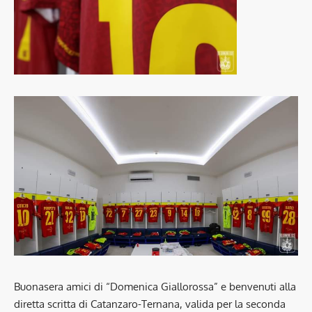
Buonasera amici di “Domenica Giallorossa” e benvenuti alla
diretta scritta di Catanzaro-Ternana, valida per la seconda