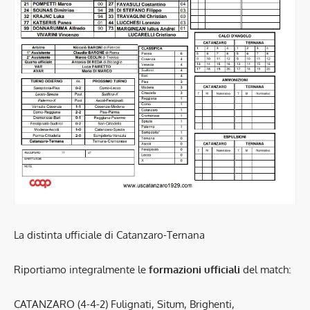
La distinta ufficiale di Catanzaro-Ternana
Riportiamo integralmente le
formazioni ufficiali
del match:
CATANZARO (4-4-2) Fulignati, Situm, Brighenti,