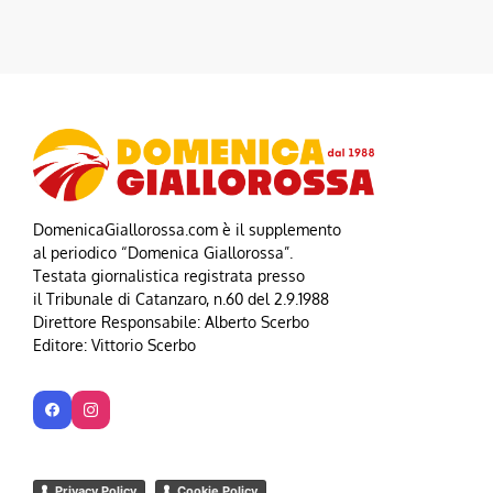
DomenicaGiallorossa.com è il supplemento
al periodico “Domenica Giallorossa”.
Testata giornalistica registrata presso
il Tribunale di Catanzaro, n.60 del 2.9.1988
Direttore Responsabile: Alberto Scerbo
Editore: Vittorio Scerbo
Privacy Policy
Cookie Policy