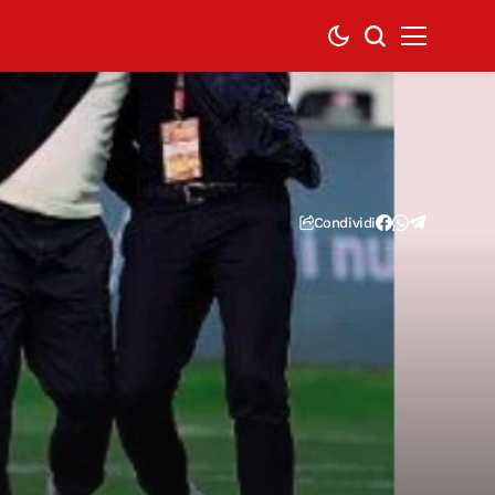
Condividi