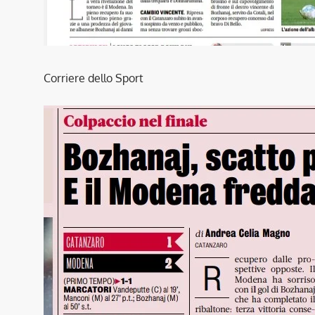
Corriere dello Sport