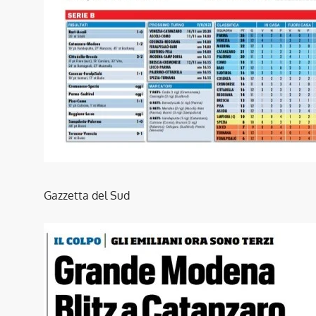
Gazzetta del Sud