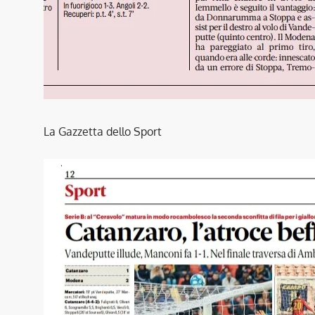
La Gazzetta dello Sport