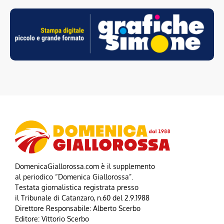
DomenicaGiallorossa.com è il supplemento
al periodico “Domenica Giallorossa”.
Testata giornalistica registrata presso
il Tribunale di Catanzaro, n.60 del 2.9.1988
Direttore Responsabile: Alberto Scerbo
Editore: Vittorio Scerbo