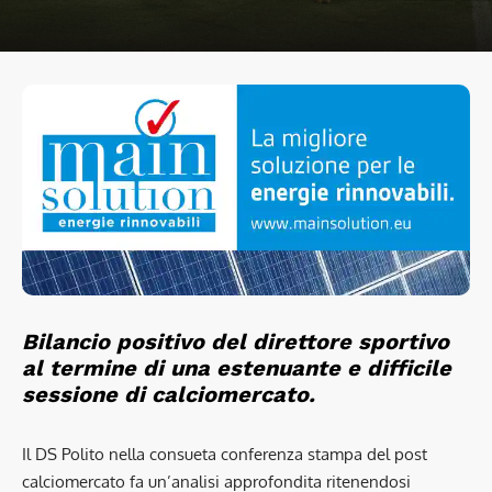
Bilancio positivo del direttore sportivo
al termine di una estenuante e difficile
sessione di calciomercato
.
Il DS Polito nella consueta conferenza stampa del post
calciomercato fa un’analisi approfondita ritenendosi