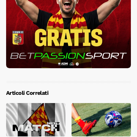
Articoli Correlati