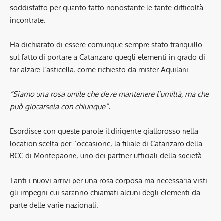
soddisfatto per quanto fatto nonostante le tante difficoltà
incontrate.
Ha dichiarato di essere comunque sempre stato tranquillo
sul fatto di portare a Catanzaro quegli elementi in grado di
far alzare l’asticella, come richiesto da mister Aquilani.
“Siamo una rosa umile che deve mantenere l’umiltà, ma che
può giocarsela con chiunque”.
Esordisce con queste parole il dirigente giallorosso nella
location scelta per l’occasione, la filiale di Catanzaro della
BCC di Montepaone, uno dei partner ufficiali della società.
Tanti i nuovi arrivi per una rosa corposa ma necessaria visti
gli impegni cui saranno chiamati alcuni degli elementi da
parte delle varie nazionali.