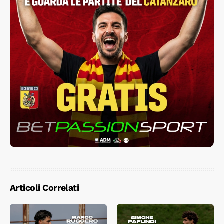
Articoli Correlati