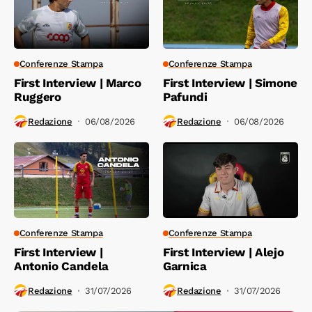
Conferenze Stampa
Conferenze Stampa
First Interview | Marco
First Interview | Simone
Ruggero
Pafundi
Redazione
06/08/2026
Redazione
06/08/2026
Conferenze Stampa
Conferenze Stampa
First Interview |
First Interview | Alejo
Antonio Candela
Garnica
Redazione
31/07/2026
Redazione
31/07/2026