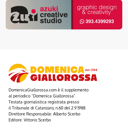
DomenicaGiallorossa.com è il supplemento
al periodico “Domenica Giallorossa”.
Testata giornalistica registrata presso
il Tribunale di Catanzaro, n.60 del 2.9.1988
Direttore Responsabile: Alberto Scerbo
Editore: Vittorio Scerbo