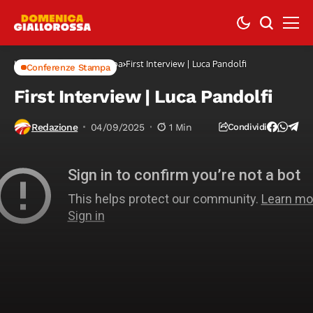
Home
Conferenze Stampa
First Interview | Luca Pandolfi
Conferenze Stampa
First Interview | Luca Pandolfi
Redazione
04/09/2025
1 Min
Condividi