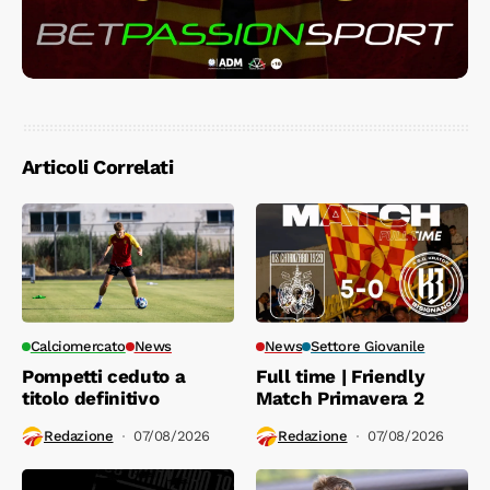
Articoli Correlati
Calciomercato
News
News
Settore Giovanile
Pompetti ceduto a
Full time | Friendly
titolo definitivo
Match Primavera 2
Redazione
07/08/2026
Redazione
07/08/2026