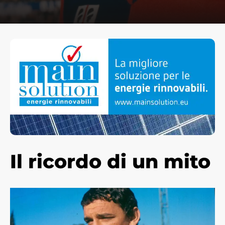
Il ricordo di un
mito