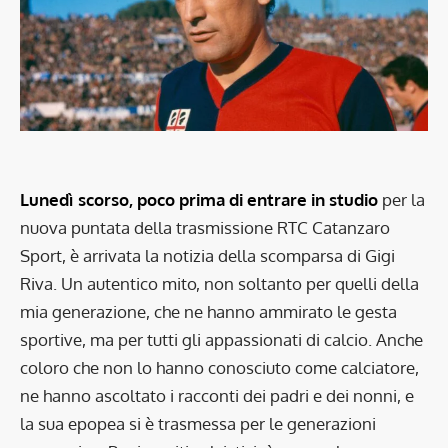
Lunedì scorso, poco prima di entrare in studio
per la
nuova puntata della trasmissione RTC Catanzaro
Sport, è arrivata la notizia della scomparsa di Gigi
Riva. Un autentico mito, non soltanto per quelli della
mia generazione, che ne hanno ammirato le gesta
sportive, ma per tutti gli appassionati di calcio. Anche
coloro che non lo hanno conosciuto come calciatore,
ne hanno ascoltato i racconti dei padri e dei nonni, e
la sua epopea si è trasmessa per le generazioni