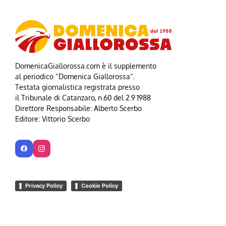
DomenicaGiallorossa.com è il supplemento
al periodico “Domenica Giallorossa”.
Testata giornalistica registrata presso
il Tribunale di Catanzaro, n.60 del 2.9.1988
Direttore Responsabile: Alberto Scerbo
Editore: Vittorio Scerbo
Privacy Policy
Cookie Policy