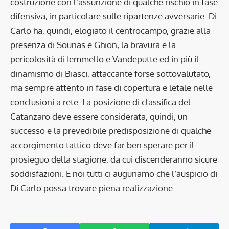
costruzione con l’assunzione di qualche rischio in fase
difensiva, in particolare sulle ripartenze avversarie. Di
Carlo ha, quindi, elogiato il centrocampo, grazie alla
presenza di Sounas e Ghion, la bravura e la
pericolosità di Iemmello e Vandeputte ed in più il
dinamismo di Biasci, attaccante forse sottovalutato,
ma sempre attento in fase di copertura e letale nelle
conclusioni a rete. La posizione di classifica del
Catanzaro deve essere considerata, quindi, un
successo e la prevedibile predisposizione di qualche
accorgimento tattico deve far ben sperare per il
prosieguo della stagione, da cui discenderanno sicure
soddisfazioni. E noi tutti ci auguriamo che l’auspicio di
Di Carlo possa trovare piena realizzazione.